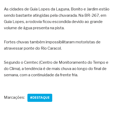
As cidades de Guia Lopes da Laguna, Bonito e Jardim estão
sendo bastante atingidas pela chuvarada. Na BR-267, em
Guia Lopes, a rodovia ficou escondida devido ao grande
volume de água presenta na pista.
Fortes chuvas também impossibilitaram motoristas de
atravessar ponte do Rio Caracol.
Segundo o Cemtec (Centro de Monitoramento do Tempo e
do Clima), a tendência é de mais chuva ao longo do final de
semana, com a continuidade da frente fria.
Marcações:
#DESTAQUE