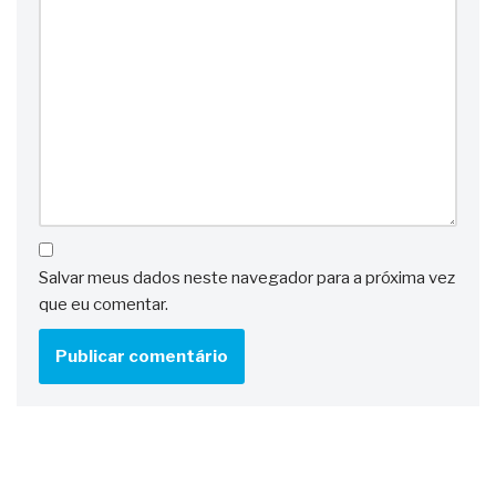
Salvar meus dados neste navegador para a próxima vez
que eu comentar.