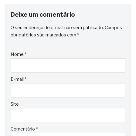
Deixe um comentário
O seu endereço de e-mail não será publicado.
Campos
obrigatórios são marcados com
*
Nome
*
E-mail
*
Site
Comentário
*