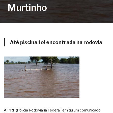
Murtinho
Até piscina foi encontrada na rodovia
A PRF (Polícia Rodoviária Federal) emitiu um comunicado