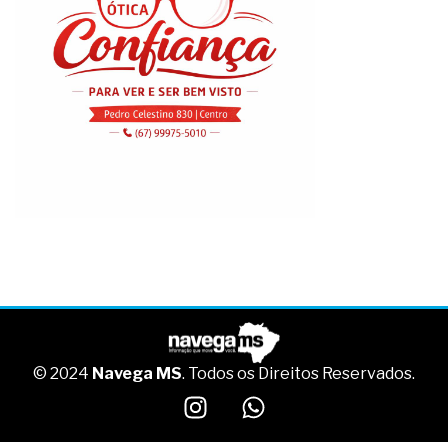
© 2024
Navega MS
. Todos os Direitos Reservados.