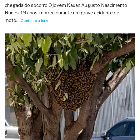
chegada do socorro O jovem Kauan Augusto Nascimento
Nunes, 19 anos, morreu durante um grave acidente de
moto…
Continue a ler »