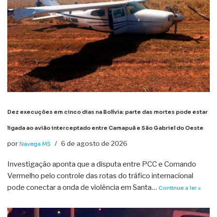
Dez execuções em cinco dias na Bolívia: parte das mortes pode estar
ligada ao avião interceptado entre Camapuã e São Gabriel do Oeste
por
6 de agosto de 2026
Navega MS
Investigação aponta que a disputa entre PCC e Comando
Vermelho pelo controle das rotas do tráfico internacional
pode conectar a onda de violência em Santa…
Continue a ler »