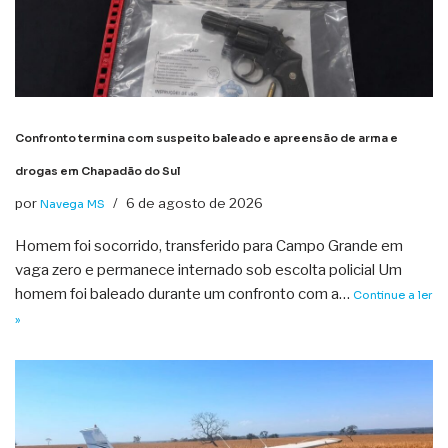
Confronto termina com suspeito baleado e apreensão de arma e
drogas em Chapadão do Sul
por
6 de agosto de 2026
Navega MS
Homem foi socorrido, transferido para Campo Grande em
vaga zero e permanece internado sob escolta policial Um
homem foi baleado durante um confronto com a…
Continue a ler
»