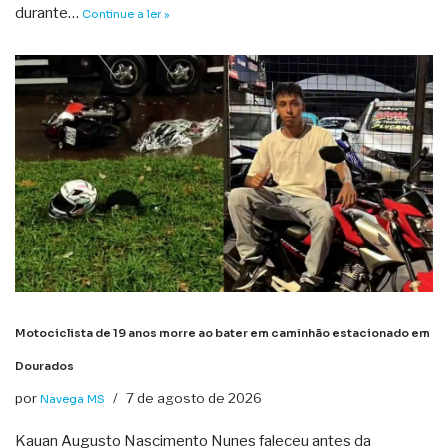
durante…
Continue a ler »
Motociclista de 19 anos morre ao bater em caminhão estacionado em
Dourados
por
7 de agosto de 2026
Navega MS
Kauan Augusto Nascimento Nunes faleceu antes da