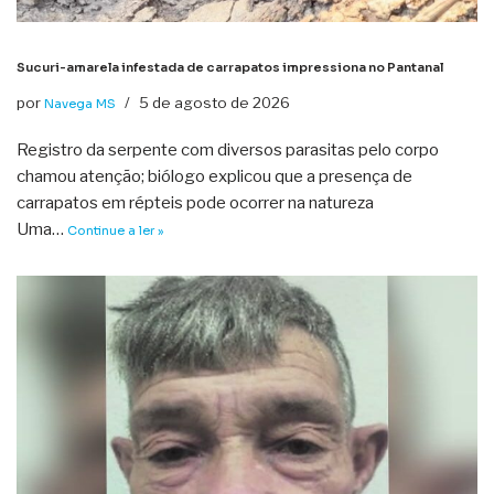
Sucuri-amarela infestada de carrapatos impressiona no Pantanal
por
5 de agosto de 2026
Navega MS
Registro da serpente com diversos parasitas pelo corpo
chamou atenção; biólogo explicou que a presença de
carrapatos em répteis pode ocorrer na natureza
Uma…
Continue a ler »