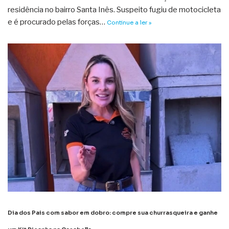
residência no bairro Santa Inês. Suspeito fugiu de motocicleta
e é procurado pelas forças…
Continue a ler »
Dia dos Pais com sabor em dobro: compre sua churrasqueira e ganhe