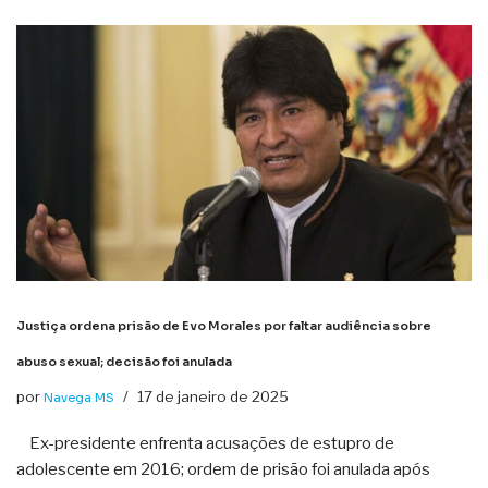
Justiça ordena prisão de Evo Morales por faltar audiência sobre
abuso sexual; decisão foi anulada
por
17 de janeiro de 2025
Navega MS
Ex-presidente enfrenta acusações de estupro de
adolescente em 2016; ordem de prisão foi anulada após