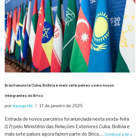
Brasil anuncia Cuba, Bolívia e mais sete países como novos
integrantes do Brics
por
17 de janeiro de 2025
Navega MS
Entrada de novos parceiros foi anunciada nesta sexta-feira
(17) pelo Ministério das Relações Exteriores Cuba, Bolívia e
mais sete países agora fazem parte do Brics.…
Continue a ler »