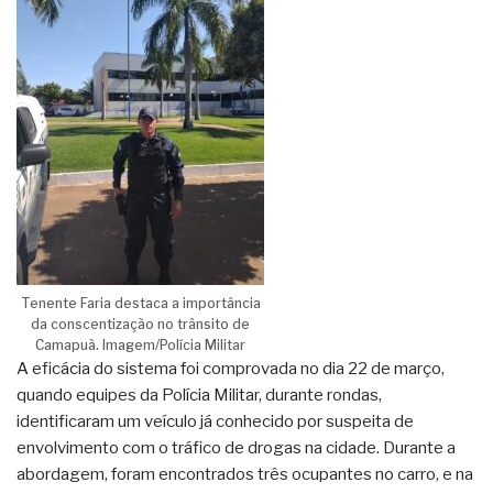
Tenente Faria destaca a importância
da conscentização no trânsito de
Camapuã. Imagem/Polícia Militar
A eficácia do sistema foi comprovada no dia 22 de março,
quando equipes da Polícia Militar, durante rondas,
identificaram um veículo já conhecido por suspeita de
envolvimento com o tráfico de drogas na cidade. Durante a
abordagem, foram encontrados três ocupantes no carro, e na