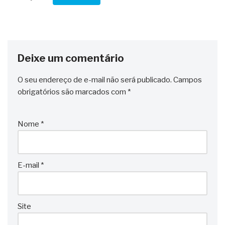
Deixe um comentário
O seu endereço de e-mail não será publicado.
Campos
obrigatórios são marcados com
*
Nome
*
E-mail
*
Site