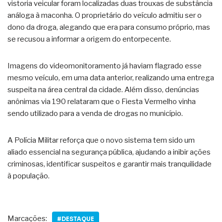
vistoria veicular foram localizadas duas trouxas de substância
análoga à maconha. O proprietário do veículo admitiu ser o
dono da droga, alegando que era para consumo próprio, mas
se recusou a informar a origem do entorpecente.
Imagens do videomonitoramento já haviam flagrado esse
mesmo veículo, em uma data anterior, realizando uma entrega
suspeita na área central da cidade. Além disso, denúncias
anônimas via 190 relataram que o Fiesta Vermelho vinha
sendo utilizado para a venda de drogas no município.
A Polícia Militar reforça que o novo sistema tem sido um
aliado essencial na segurança pública, ajudando a inibir ações
criminosas, identificar suspeitos e garantir mais tranquilidade
à população.
Marcações:
#DESTAQUE