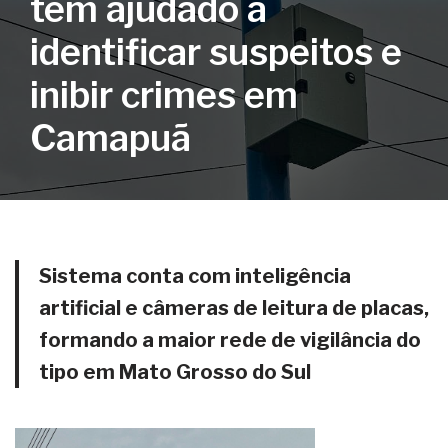
tem ajudado a
identificar suspeitos e
inibir crimes em
Camapuã
Sistema conta com inteligência
artificial e câmeras de leitura de placas,
formando a maior rede de vigilância do
tipo em Mato Grosso do Sul