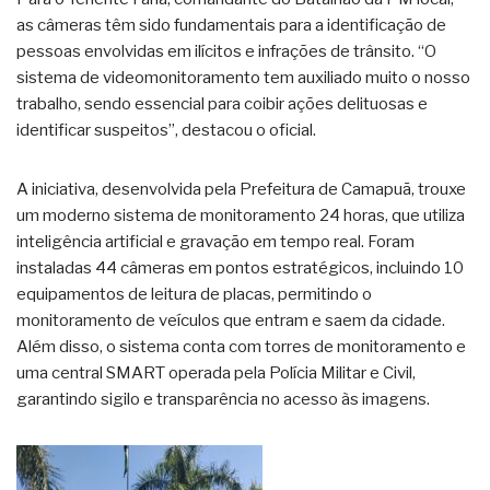
as câmeras têm sido fundamentais para a identificação de
pessoas envolvidas em ilícitos e infrações de trânsito. “O
sistema de videomonitoramento tem auxiliado muito o nosso
trabalho, sendo essencial para coibir ações delituosas e
identificar suspeitos”, destacou o oficial.
A iniciativa, desenvolvida pela Prefeitura de Camapuã, trouxe
um moderno sistema de monitoramento 24 horas, que utiliza
inteligência artificial e gravação em tempo real. Foram
instaladas 44 câmeras em pontos estratégicos, incluindo 10
equipamentos de leitura de placas, permitindo o
monitoramento de veículos que entram e saem da cidade.
Além disso, o sistema conta com torres de monitoramento e
uma central SMART operada pela Polícia Militar e Civil,
garantindo sigilo e transparência no acesso às imagens.