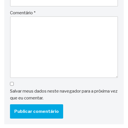
Comentário
*
Salvar meus dados neste navegador para a próxima vez
que eu comentar.