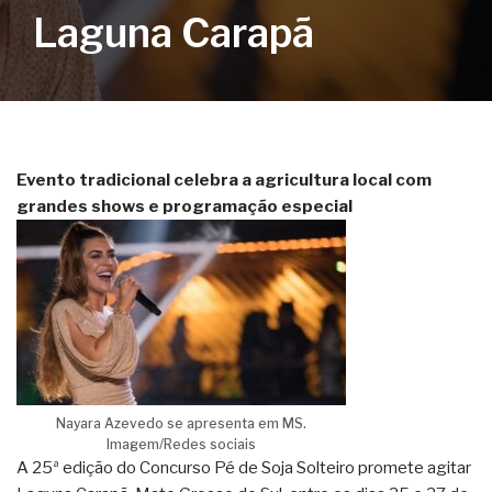
Laguna Carapã
Evento tradicional celebra a agricultura local com
grandes shows e programação especial
Nayara Azevedo se apresenta em MS.
Imagem/Redes sociais
A 25ª edição do Concurso Pé de Soja Solteiro promete agitar