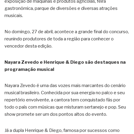
exposição de máquinas e produtos agrícolas, feira
gastronômica, parque de diversões e diversas atrações
musicais.
No domingo, 27 de abril, acontece a grande final do concurso,
reunindo produtores de toda a região para conhecer o
vencedor desta edição.
Nayara Zevedo e Henrique & Diego são destaques na
programação musical
Nayara Zevedo é uma das vozes mais marcantes do cenário
musical brasileiro. Conhecida por sua energia no palco e seu
repertório envolvente, a cantora tem conquistado fãs por
todo o país com músicas que misturam sertanejo e pop. Seu
show promete ser um dos pontos altos do evento.
Já a dupla Henrique & Diego, famosa por sucessos como