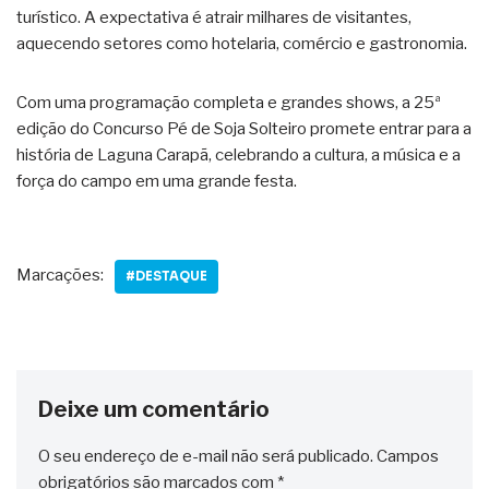
turístico. A expectativa é atrair milhares de visitantes,
aquecendo setores como hotelaria, comércio e gastronomia.
Com uma programação completa e grandes shows, a 25ª
edição do Concurso Pé de Soja Solteiro promete entrar para a
história de Laguna Carapã, celebrando a cultura, a música e a
força do campo em uma grande festa.
Marcações:
#DESTAQUE
Deixe um comentário
O seu endereço de e-mail não será publicado.
Campos
obrigatórios são marcados com
*