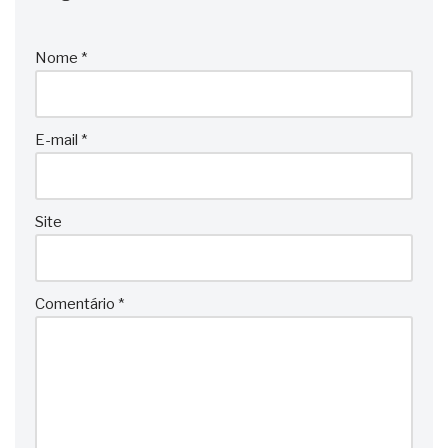
Nome
*
E-mail
*
Site
Comentário
*