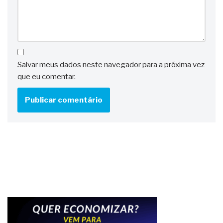
Salvar meus dados neste navegador para a próxima vez
que eu comentar.