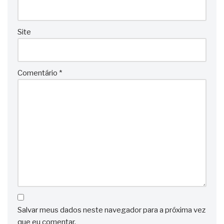
Site
Comentário
*
Salvar meus dados neste navegador para a próxima vez
que eu comentar.