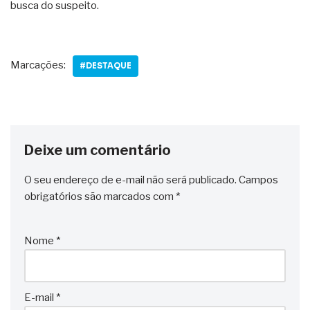
busca do suspeito.
Marcações:
#DESTAQUE
Deixe um comentário
O seu endereço de e-mail não será publicado.
Campos
obrigatórios são marcados com
*
Nome
*
E-mail
*