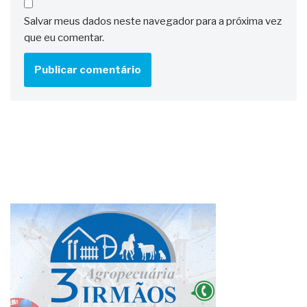
Salvar meus dados neste navegador para a próxima vez
que eu comentar.