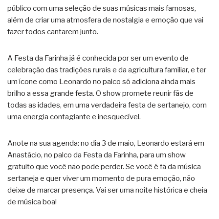
público com uma seleção de suas músicas mais famosas,
além de criar uma atmosfera de nostalgia e emoção que vai
fazer todos cantarem junto.
A Festa da Farinha já é conhecida por ser um evento de
celebração das tradições rurais e da agricultura familiar, e ter
um ícone como Leonardo no palco só adiciona ainda mais
brilho a essa grande festa. O show promete reunir fãs de
todas as idades, em uma verdadeira festa de sertanejo, com
uma energia contagiante e inesquecível.
Anote na sua agenda: no dia 3 de maio, Leonardo estará em
Anastácio, no palco da Festa da Farinha, para um show
gratuito que você não pode perder. Se você é fã da música
sertaneja e quer viver um momento de pura emoção, não
deixe de marcar presença. Vai ser uma noite histórica e cheia
de música boa!