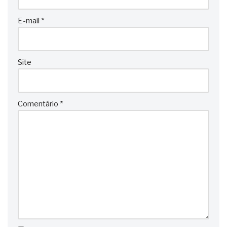
E-mail
*
Site
Comentário
*