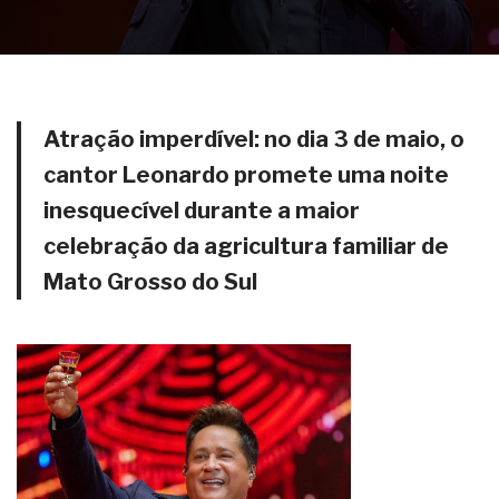
Atração imperdível: no dia 3 de maio, o
cantor Leonardo promete uma noite
inesquecível durante a maior
celebração da agricultura familiar de
Mato Grosso do Sul