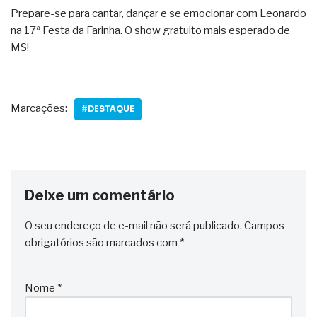
Prepare-se para cantar, dançar e se emocionar com Leonardo
na 17ª Festa da Farinha. O show gratuito mais esperado de
MS!
Marcações:
#DESTAQUE
Deixe um comentário
O seu endereço de e-mail não será publicado.
Campos
obrigatórios são marcados com
*
Nome
*