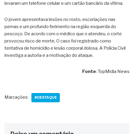
levaram um telefone celular e um cartão bancário da vítima.
O jovem apresentava lesões no rosto, escoriações nas
pernas e um profundo ferimento na região esquerda do
pescoço. De acordo com o médico que o atendeu, o corte
provocou risco de morte. O caso foi registrado como
tentativa de homicídio e lesão corporal dolosa. A Polícia Civil
investiga a autoria e a motivação do ataque.
Fonte
: TopMidia News
Marcações:
#DESTAQUE