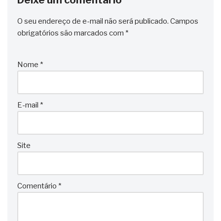
Deixe um comentário
O seu endereço de e-mail não será publicado.
Campos
obrigatórios são marcados com
*
Nome
*
E-mail
*
Site
Comentário
*