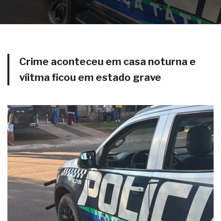
Crime aconteceu em casa noturna e
víitma ficou em estado grave