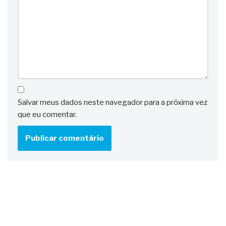
Salvar meus dados neste navegador para a próxima vez
que eu comentar.