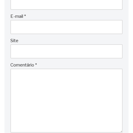
E-mail
*
Site
Comentário
*