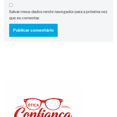
Salvar meus dados neste navegador para a próxima vez
que eu comentar.