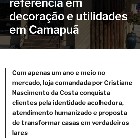
referência em
decoração e utilidades
em Camapuã
Com apenas um ano e meio no
mercado, loja comandada por Cristiane
Nascimento da Costa conquista
clientes pela identidade acolhedora,
atendimento humanizado e proposta
de transformar casas em verdadeiros
lares