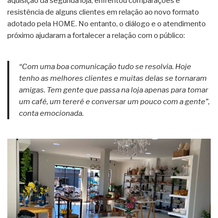
aquisição da segunda loja, enfrentou comparações e
resistência de alguns clientes em relação ao novo formato
adotado pela HOME. No entanto, o diálogo e o atendimento
próximo ajudaram a fortalecer a relação com o público:
“Com uma boa comunicação tudo se resolvia. Hoje
tenho as melhores clientes e muitas delas se tornaram
amigas. Tem gente que passa na loja apenas para tomar
um café, um tereré e conversar um pouco com a gente”,
conta emocionada.