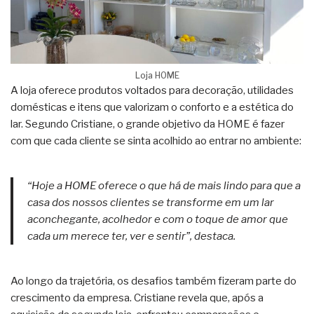
Loja HOME
A loja oferece produtos voltados para decoração, utilidades
domésticas e itens que valorizam o conforto e a estética do
lar. Segundo Cristiane, o grande objetivo da HOME é fazer
com que cada cliente se sinta acolhido ao entrar no ambiente:
“Hoje a HOME oferece o que há de mais lindo para que a
casa dos nossos clientes se transforme em um lar
aconchegante, acolhedor e com o toque de amor que
cada um merece ter, ver e sentir”, destaca.
Ao longo da trajetória, os desafios também fizeram parte do
crescimento da empresa. Cristiane revela que, após a