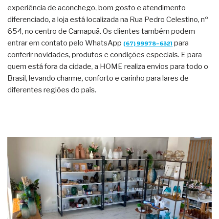
experiência de aconchego, bom gosto e atendimento
diferenciado, a loja está localizada na Rua Pedro Celestino, nº
654, no centro de Camapuã. Os clientes também podem
entrar em contato pelo WhatsApp
para
(67) 99978-6321
conferir novidades, produtos e condições especiais. E para
quem está fora da cidade, a HOME realiza envios para todo o
Brasil, levando charme, conforto e carinho para lares de
diferentes regiões do país.