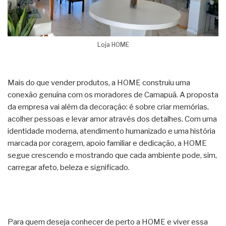
Loja HOME
Mais do que vender produtos, a HOME construiu uma
conexão genuína com os moradores de Camapuã. A proposta
da empresa vai além da decoração: é sobre criar memórias,
acolher pessoas e levar amor através dos detalhes. Com uma
identidade moderna, atendimento humanizado e uma história
marcada por coragem, apoio familiar e dedicação, a HOME
segue crescendo e mostrando que cada ambiente pode, sim,
carregar afeto, beleza e significado.
Para quem deseja conhecer de perto a HOME e viver essa