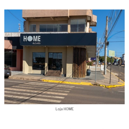
Loja HOME