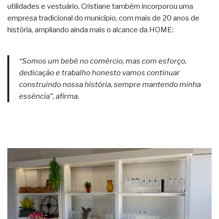
utilidades e vestuário, Cristiane também incorporou uma
empresa tradicional do município, com mais de 20 anos de
história, ampliando ainda mais o alcance da HOME:
“Somos um bebê no comércio, mas com esforço,
dedicação e trabalho honesto vamos continuar
construindo nossa história, sempre mantendo minha
essência”, afirma.