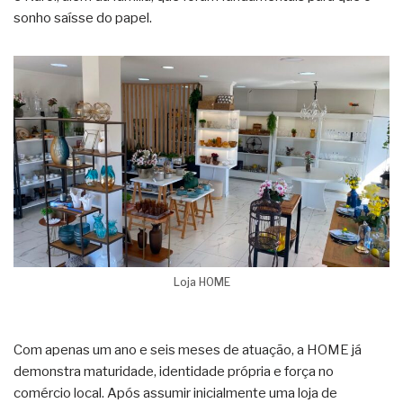
sonho saísse do papel.
Loja HOME
Com apenas um ano e seis meses de atuação, a HOME já
demonstra maturidade, identidade própria e força no
comércio local. Após assumir inicialmente uma loja de