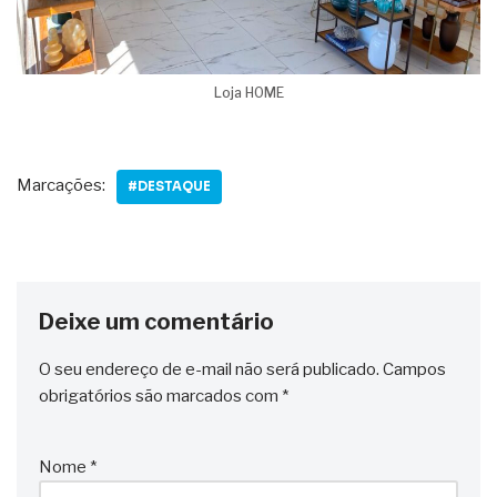
Loja HOME
Marcações:
#DESTAQUE
Deixe um comentário
O seu endereço de e-mail não será publicado.
Campos
obrigatórios são marcados com
*
Nome
*