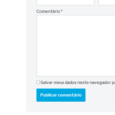
Comentário
*
Salvar meus dados neste navegador pa