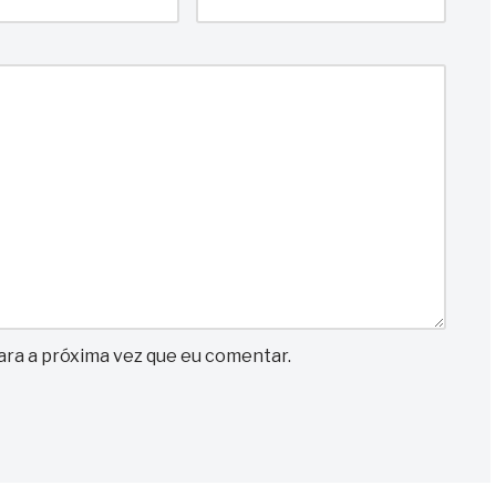
ra a próxima vez que eu comentar.