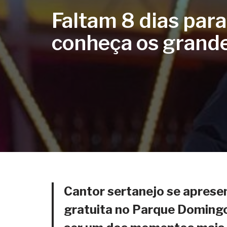
Faltam 8 dias par
conheça os grande
Cantor sertanejo se aprese
gratuita no Parque Domingo