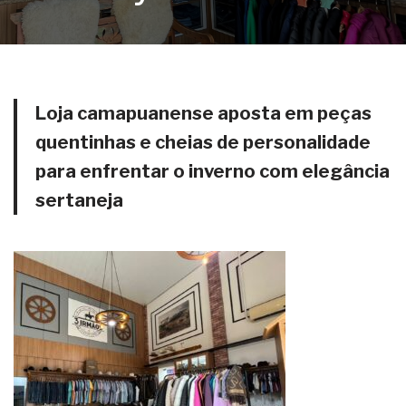
Loja camapuanense aposta em peças
quentinhas e cheias de personalidade
para enfrentar o inverno com elegância
sertaneja