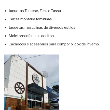
Jaquetas Turkese, Zenz e Tassa
Calças montaria femininas
Jaquetas masculinas de diversos estilos
Moletons infantis e adultos
Cachecóis e acessórios para compor o look de inverno