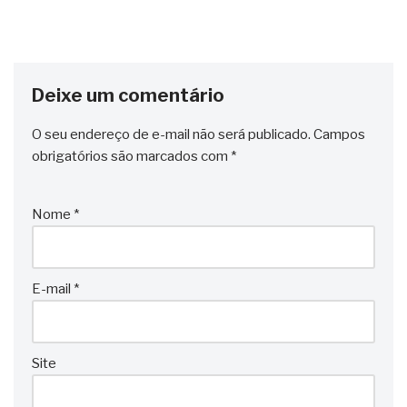
Deixe um comentário
O seu endereço de e-mail não será publicado.
Campos
obrigatórios são marcados com
*
Nome
*
E-mail
*
Site