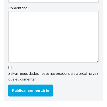
Comentário
*
Salvar meus dados neste navegador para a próxima vez
que eu comentar.