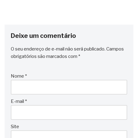
Deixe um comentário
O seu endereço de e-mail não será publicado.
Campos
obrigatórios são marcados com
*
Nome
*
E-mail
*
Site