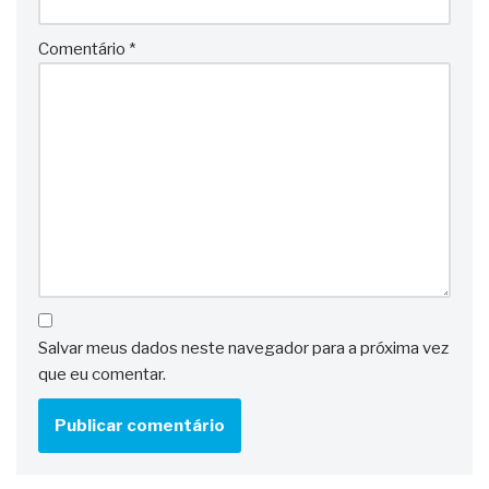
Comentário
*
Salvar meus dados neste navegador para a próxima vez
que eu comentar.