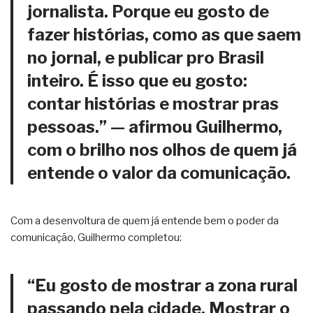
jornalista. Porque eu gosto de
fazer histórias, como as que saem
no jornal, e publicar pro Brasil
inteiro. É isso que eu gosto:
contar histórias e mostrar pras
pessoas.” — afirmou Guilhermo,
com o brilho nos olhos de quem já
entende o valor da comunicação.
Com a desenvoltura de quem já entende bem o poder da
comunicação, Guilhermo completou:
“Eu gosto de mostrar a zona rural
passando pela cidade. Mostrar o