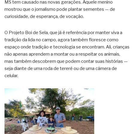
MS tem causado nas novas gerações. Aquele menino
mostrou que o jornalismo pode plantar sementes — de
curiosidade, de esperança, de vocação.
O Projeto Boi de Sela, que já é referência por manter viva a
tradição da lida no campo, agora também floresce como
espaço onde tradição e tecnologia se encontram. Ali, crianças
não apenas aprendem a montar ou a respeitar os animais,
mas também descobrem que podem contar suas histórias —
seja diante de uma roda de tereré ou de uma câmera de
celular.