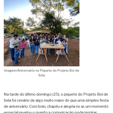
Imagem/Aniversário no Piquete do Projeto Boi de
Sela
Na tarde do último domingo (25), o piquete do Projeto Boi de
Sela foi cenário de algo muito maior do que uma simples festa
de aniversário. Com bolo, chapéu e alegria no ar, um momento
especial revelou o quanto a comunicação pode inspirar,