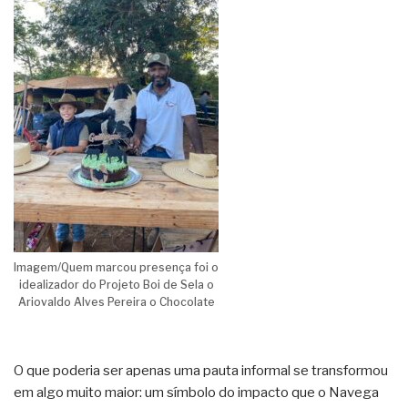
Imagem/Quem marcou presença foi o
idealizador do Projeto Boi de Sela o
Ariovaldo Alves Pereira o Chocolate
O que poderia ser apenas uma pauta informal se transformou
em algo muito maior: um símbolo do impacto que o Navega