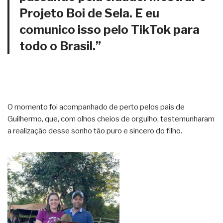
Projeto Boi de Sela. E eu
comunico isso pelo TikTok para
todo o Brasil.”
O momento foi acompanhado de perto pelos pais de
Guilhermo, que, com olhos cheios de orgulho, testemunharam
a realização desse sonho tão puro e sincero do filho.