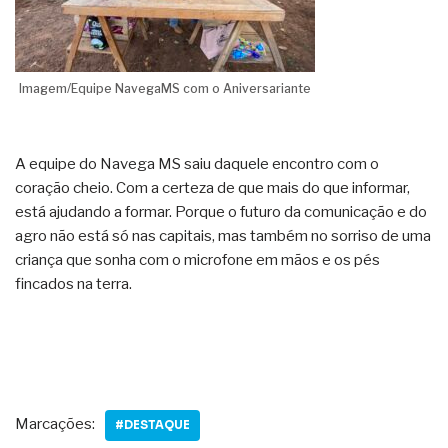
Imagem/Equipe NavegaMS com o Aniversariante
A equipe do Navega MS saiu daquele encontro com o
coração cheio. Com a certeza de que mais do que informar,
está ajudando a formar. Porque o futuro da comunicação e do
agro não está só nas capitais, mas também no sorriso de uma
criança que sonha com o microfone em mãos e os pés
fincados na terra.
Marcações:
#DESTAQUE