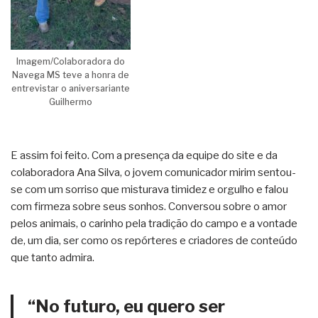
Imagem/Colaboradora do
Navega MS teve a honra de
entrevistar o aniversariante
Guilhermo
E assim foi feito. Com a presença da equipe do site e da
colaboradora Ana Silva, o jovem comunicador mirim sentou-
se com um sorriso que misturava timidez e orgulho e falou
com firmeza sobre seus sonhos. Conversou sobre o amor
pelos animais, o carinho pela tradição do campo e a vontade
de, um dia, ser como os repórteres e criadores de conteúdo
que tanto admira.
“No futuro, eu quero ser