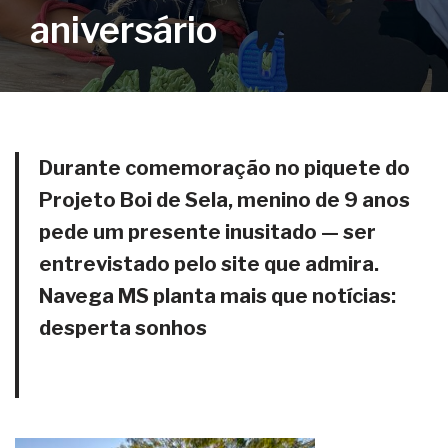
aniversário
Durante comemoração no piquete do
Projeto Boi de Sela, menino de 9 anos
pede um presente inusitado — ser
entrevistado pelo site que admira.
Navega MS planta mais que notícias:
desperta sonhos