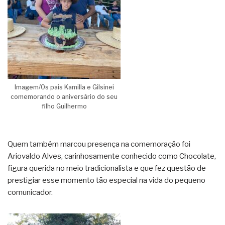
Imagem/Os pais Kamilla e Gilsinei
comemorando o aniversário do seu
filho Guilhermo
Quem também marcou presença na comemoração foi
Ariovaldo Alves, carinhosamente conhecido como Chocolate,
figura querida no meio tradicionalista e que fez questão de
prestigiar esse momento tão especial na vida do pequeno
comunicador.