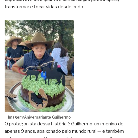
transformar e tocar vidas desde cedo.
Imagem/Aniversariante Guilhermo
O protagonista dessa história é Guilhermo, um menino de
apenas 9 anos, apaixonado pelo mundo rural — e também