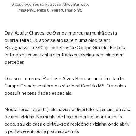
O caso ocorreu na Rua José Alves Barroso.
Imagem/Elenize Oliveira/Cenário MS
Davi Aguiar Chaves, de 9 anos, morreu na manhã desta
quarta-feira (12), após se afogar em uma piscina em
Bataguassu, a 340 quilômetros de Campo Grande. Ele teria
entrado na casa vizinha e entrado na piscina, sem ninguém
perceber.
O caso ocorreu na Rua José Alves Barroso, no bairro Jardim
Campo Grande, conforme o site local Cenário MS. O menino
possuía necessidades especiais.
Nesta terça-feira (11), ele havia se divertido na piscina da casa
de uma vizinha. Na manhã de hoje, o menino acordou mais
cedo, saiu de casa e dirigiu-se à residência vizinha, onde abriu
o portão e entrou na piscina sozinho.