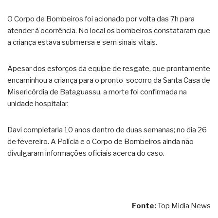
O Corpo de Bombeiros foi acionado por volta das 7h para
atender à ocorrência. No local os bombeiros constataram que
a criança estava submersa e sem sinais vitais.
Apesar dos esforços da equipe de resgate, que prontamente
encaminhou a criança para o pronto-socorro da Santa Casa de
Misericórdia de Bataguassu, a morte foi confirmada na
unidade hospitalar.
Davi completaria 10 anos dentro de duas semanas; no dia 26
de fevereiro. A Polícia e o Corpo de Bombeiros ainda não
divulgaram informações oficiais acerca do caso.
Fonte:
Top Midia News