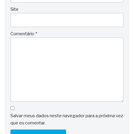
Site
Comentário
*
Salvar meus dados neste navegador para a próxima vez
que eu comentar.