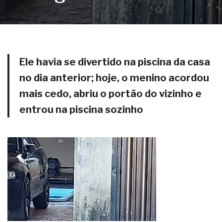
Ele havia se divertido na piscina da casa
no dia anterior; hoje, o menino acordou
mais cedo, abriu o portão do vizinho e
entrou na piscina sozinho