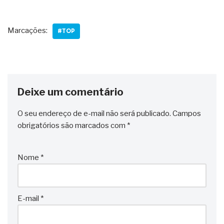
Marcações:
#TOP
Deixe um comentário
O seu endereço de e-mail não será publicado.
Campos
obrigatórios são marcados com
*
Nome
*
E-mail
*