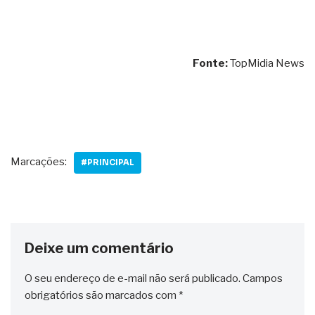
Fonte:
TopMidia News
Marcações:
#PRINCIPAL
Deixe um comentário
O seu endereço de e-mail não será publicado.
Campos
obrigatórios são marcados com
*