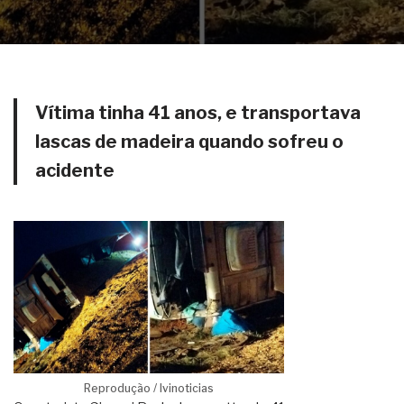
Vítima tinha 41 anos, e transportava
lascas de madeira quando sofreu o
acidente
Reprodução / Ivinoticias