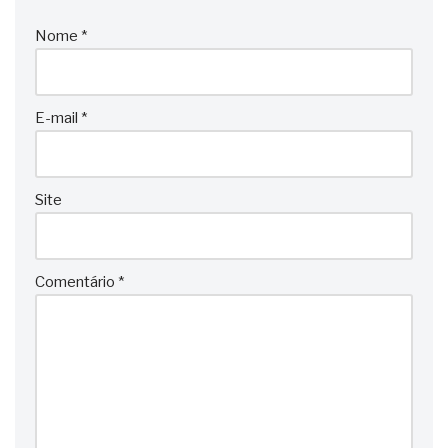
Nome
*
E-mail
*
Site
Comentário
*