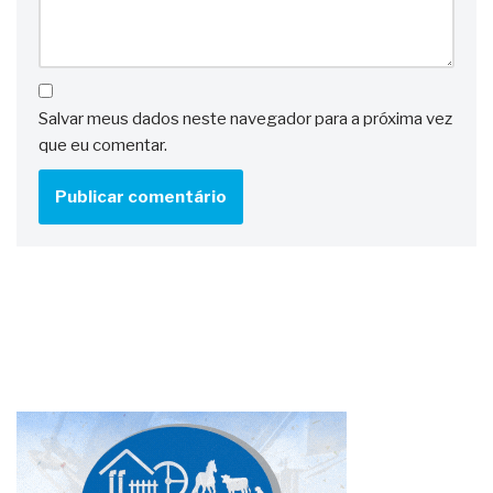
Salvar meus dados neste navegador para a próxima vez
que eu comentar.