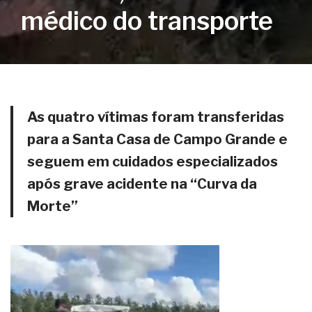
médico do transporte
As quatro vítimas foram transferidas
para a Santa Casa de Campo Grande e
seguem em cuidados especializados
após grave acidente na “Curva da
Morte”