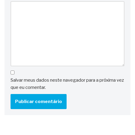
Salvar meus dados neste navegador para a próxima vez
que eu comentar.