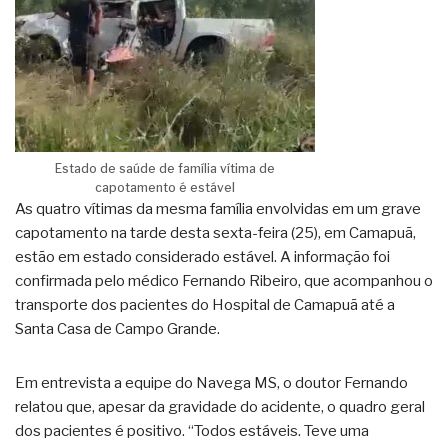
Estado de saúde de família vítima de
capotamento é estável
As quatro vítimas da mesma família envolvidas em um grave
capotamento na tarde desta sexta-feira (25), em Camapuã,
estão em estado considerado estável. A informação foi
confirmada pelo médico Fernando Ribeiro, que acompanhou o
transporte dos pacientes do Hospital de Camapuã até a
Santa Casa de Campo Grande.
Em entrevista a equipe do Navega MS, o doutor Fernando
relatou que, apesar da gravidade do acidente, o quadro geral
dos pacientes é positivo. “Todos estáveis. Teve uma