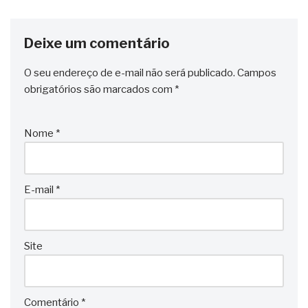
Deixe um comentário
O seu endereço de e-mail não será publicado.
Campos
obrigatórios são marcados com
*
Nome
*
E-mail
*
Site
Comentário
*