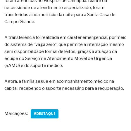
foram atendidas no Hospital de Camapuã. Diante da
necessidade de atendimento especializado, foram
transferidas ainda no início da noite para a Santa Casa de
Campo Grande.
A transferência foi realizada em caráter emergencial, por meio
do sistema de “vaga zero”, que permite a internação mesmo
sem disponibilidade formal de leitos, graças à atuação da
equipe do Serviço de Atendimento Móvel de Urgência
(SAMU) e do suporte médico.
Agora, a família segue em acompanhamento médico na
capital, recebendo o suporte necessário para a recuperação.
Marcações:
#DESTAQUE