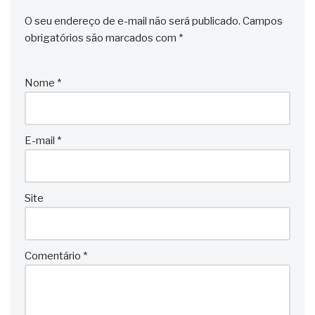
O seu endereço de e-mail não será publicado.
Campos
obrigatórios são marcados com
*
Nome
*
E-mail
*
Site
Comentário
*