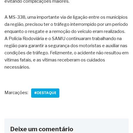
evitando complicações maiores.
A MS-338, uma importante via de ligação entre os municípios
da região, precisou ter o tráfego interrompido por um período
enquanto o resgate e a remoção do veículo eram realizados.
A Polícia Rodoviária e o SAMU continuaram trabalhando na
região para garantir a segurança dos motoristas e auxiliar nas
condições de tráfego. Felizmente, o acidente não resultou em
vítimas fatais, e as vítimas receberam os cuidados
necessários.
Marcações:
#DESTAQUE
Deixe um comentário