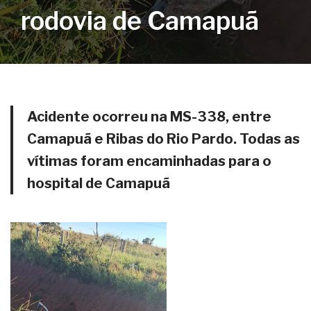
rodovia de Camapuã
Acidente ocorreu na MS-338, entre
Camapuã e Ribas do Rio Pardo. Todas as
vítimas foram encaminhadas para o
hospital de Camapuã