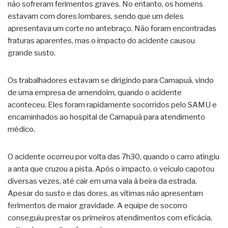
não sofreram ferimentos graves. No entanto, os homens
estavam com dores lombares, sendo que um deles
apresentava um corte no antebraço. Não foram encontradas
fraturas aparentes, mas o impacto do acidente causou
grande susto.
Os trabalhadores estavam se dirigindo para Camapuã, vindo
de uma empresa de amendoim, quando o acidente
aconteceu. Eles foram rapidamente socorridos pelo SAMU e
encaminhados ao hospital de Camapuã para atendimento
médico.
O acidente ocorreu por volta das 7h30, quando o carro atingiu
a anta que cruzou a pista. Após o impacto, o veículo capotou
diversas vezes, até cair em uma vala à beira da estrada.
Apesar do susto e das dores, as vítimas não apresentam
ferimentos de maior gravidade. A equipe de socorro
conseguiu prestar os primeiros atendimentos com eficácia,