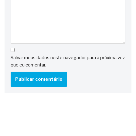
Salvar meus dados neste navegador para a próxima vez
que eu comentar.