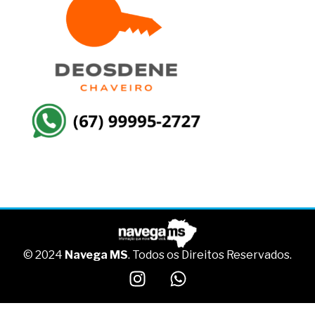
© 2024
Navega MS
. Todos os Direitos Reservados.