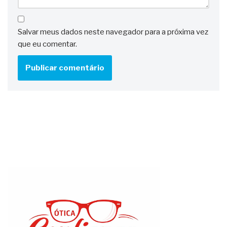
Salvar meus dados neste navegador para a próxima vez
que eu comentar.