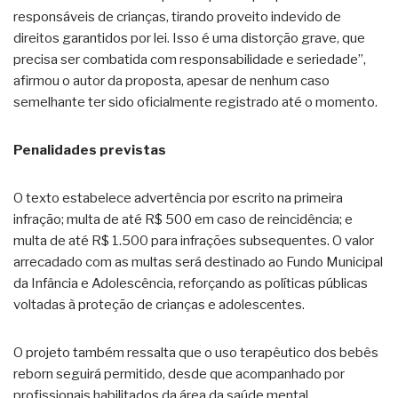
responsáveis de crianças, tirando proveito indevido de
direitos garantidos por lei. Isso é uma distorção grave, que
precisa ser combatida com responsabilidade e seriedade”,
afirmou o autor da proposta, apesar de nenhum caso
semelhante ter sido oficialmente registrado até o momento.
Penalidades previstas
O texto estabelece advertência por escrito na primeira
infração; multa de até R$ 500 em caso de reincidência; e
multa de até R$ 1.500 para infrações subsequentes. O valor
arrecadado com as multas será destinado ao Fundo Municipal
da Infância e Adolescência, reforçando as políticas públicas
voltadas à proteção de crianças e adolescentes.
O projeto também ressalta que o uso terapêutico dos bebês
reborn seguirá permitido, desde que acompanhado por
profissionais habilitados da área da saúde mental,