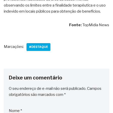
observando os limites entre a finalidade terapêutica e o uso
indevido em locais públicos para obtenção de benefícios.
Fonte:
TopMidia News
Marcações:
#DESTAQUE
Deixe um comentário
O seu endereço de e-mail não será publicado.
Campos
obrigatórios são marcados com
*
Nome
*