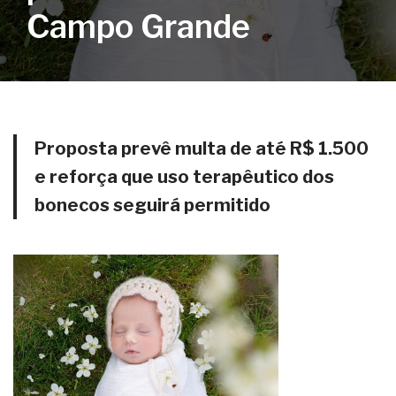
Campo Grande
Proposta prevê multa de até R$ 1.500
e reforça que uso terapêutico dos
bonecos seguirá permitido