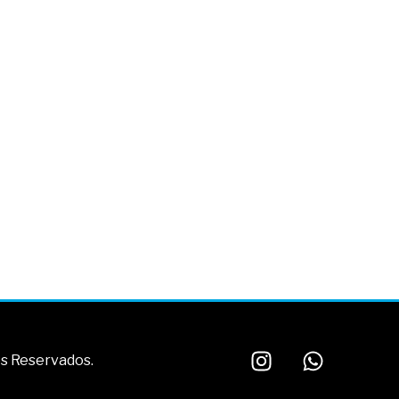
tos Reservados.