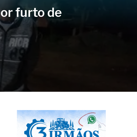
or furto de