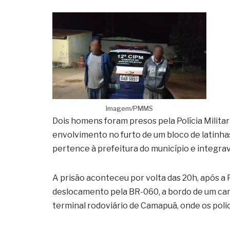
Imagem/PMMS
Dois homens foram presos pela Polícia Militar
envolvimento no furto de um bloco de latinha
pertence à prefeitura do município e integra
A prisão aconteceu por volta das 20h, após a
deslocamento pela BR-060, a bordo de um cam
terminal rodoviário de Camapuã, onde os poli