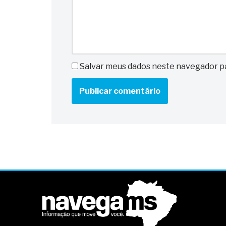
Salvar meus dados neste navegador pa