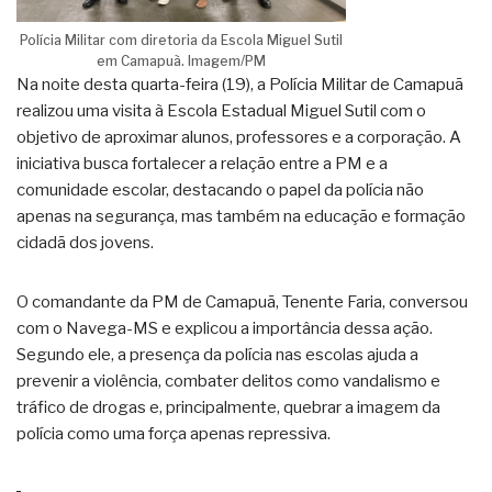
Polícia Militar com diretoria da Escola Miguel Sutil
em Camapuã. Imagem/PM
Na noite desta quarta-feira (19), a Polícia Militar de Camapuã
realizou uma visita à Escola Estadual Miguel Sutil com o
objetivo de aproximar alunos, professores e a corporação. A
iniciativa busca fortalecer a relação entre a PM e a
comunidade escolar, destacando o papel da polícia não
apenas na segurança, mas também na educação e formação
cidadã dos jovens.
O comandante da PM de Camapuã, Tenente Faria, conversou
com o Navega-MS e explicou a importância dessa ação.
Segundo ele, a presença da polícia nas escolas ajuda a
prevenir a violência, combater delitos como vandalismo e
tráfico de drogas e, principalmente, quebrar a imagem da
polícia como uma força apenas repressiva.