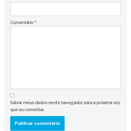
Comentário
*
Salvar meus dados neste navegador para a próxima vez
que eu comentar.