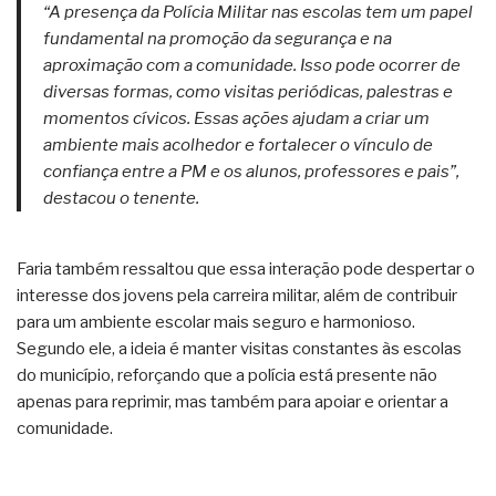
“A presença da Polícia Militar nas escolas tem um papel
fundamental na promoção da segurança e na
aproximação com a comunidade. Isso pode ocorrer de
diversas formas, como visitas periódicas, palestras e
momentos cívicos. Essas ações ajudam a criar um
ambiente mais acolhedor e fortalecer o vínculo de
confiança entre a PM e os alunos, professores e pais”,
destacou o tenente.
Faria também ressaltou que essa interação pode despertar o
interesse dos jovens pela carreira militar, além de contribuir
para um ambiente escolar mais seguro e harmonioso.
Segundo ele, a ideia é manter visitas constantes às escolas
do município, reforçando que a polícia está presente não
apenas para reprimir, mas também para apoiar e orientar a
comunidade.