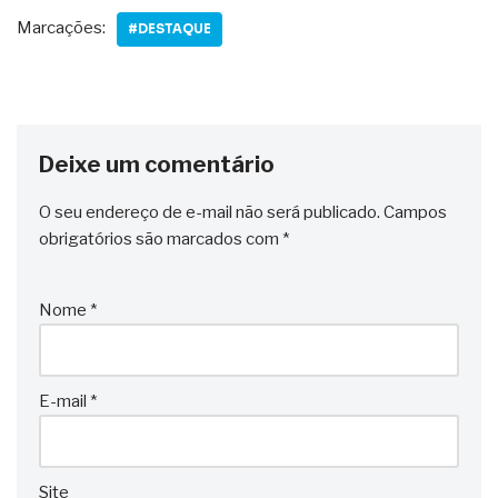
Marcações:
#DESTAQUE
Deixe um comentário
O seu endereço de e-mail não será publicado.
Campos
obrigatórios são marcados com
*
Nome
*
E-mail
*
Site