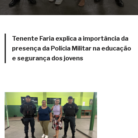
Tenente Faria explica a importância da
presença da Polícia Militar na educação
e segurança dos jovens