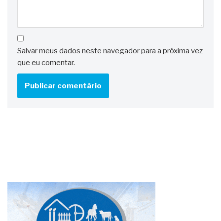
Salvar meus dados neste navegador para a próxima vez
que eu comentar.