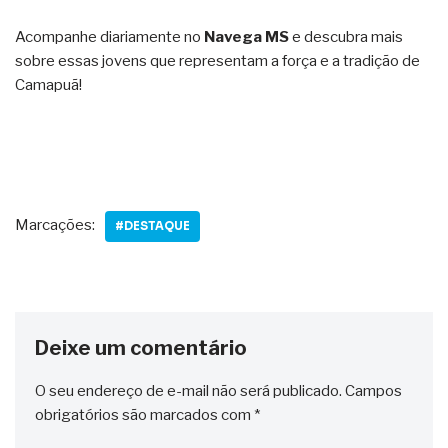
Acompanhe diariamente no
Navega MS
e descubra mais
sobre essas jovens que representam a força e a tradição de
Camapuã!
Marcações:
#DESTAQUE
Deixe um comentário
O seu endereço de e-mail não será publicado.
Campos
obrigatórios são marcados com
*