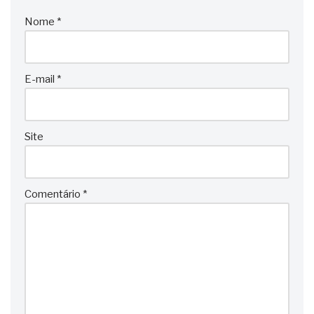
Nome
*
E-mail
*
Site
Comentário
*