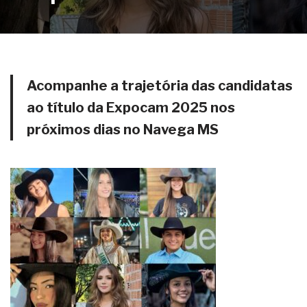
Acompanhe a trajetória das candidatas
ao título da Expocam 2025 nos
próximos dias no Navega MS