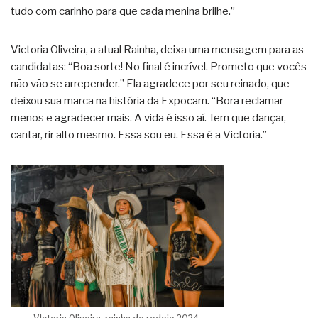
tudo com carinho para que cada menina brilhe.”
Victoria Oliveira, a atual Rainha, deixa uma mensagem para as
candidatas: “Boa sorte! No final é incrível. Prometo que vocês
não vão se arrepender.” Ela agradece por seu reinado, que
deixou sua marca na história da Expocam. “Bora reclamar
menos e agradecer mais. A vida é isso aí. Tem que dançar,
cantar, rir alto mesmo. Essa sou eu. Essa é a Victoria.”