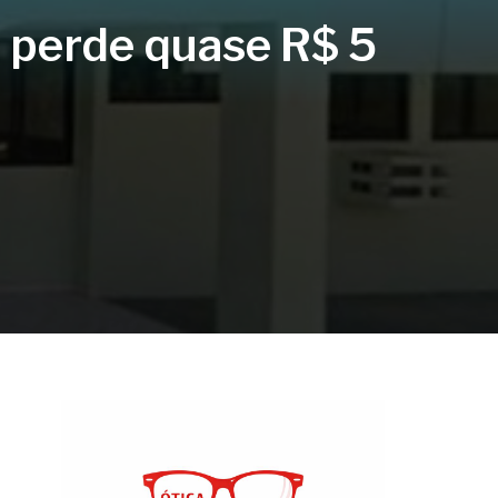
e perde quase R$ 5