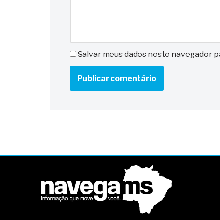
Salvar meus dados neste navegador pa