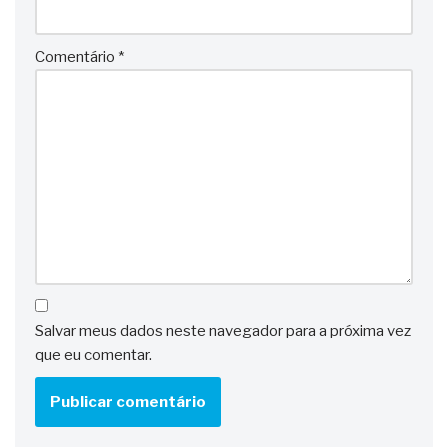
Comentário
*
Salvar meus dados neste navegador para a próxima vez
que eu comentar.