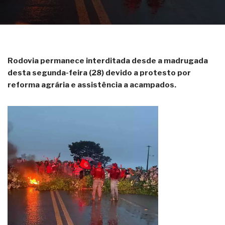
Rodovia permanece interditada desde a madrugada
desta segunda-feira (28) devido a protesto por
reforma agrária e assistência a acampados.