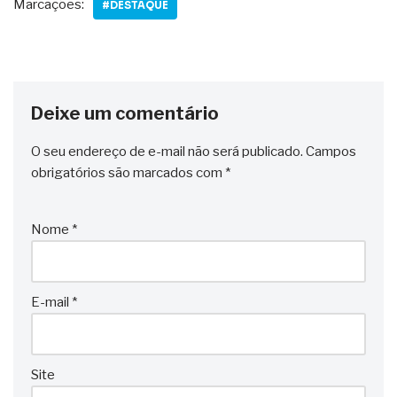
Marcações:
#DESTAQUE
Deixe um comentário
O seu endereço de e-mail não será publicado.
Campos
obrigatórios são marcados com
*
Nome
*
E-mail
*
Site