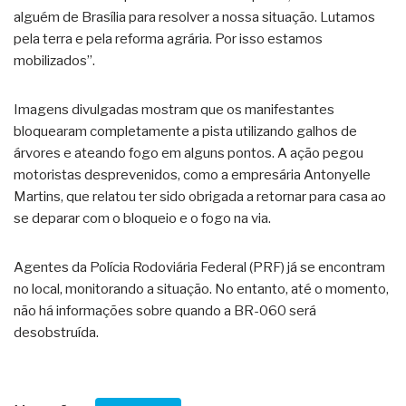
alguém de Brasília para resolver a nossa situação. Lutamos
pela terra e pela reforma agrária. Por isso estamos
mobilizados”.
Imagens divulgadas mostram que os manifestantes
bloquearam completamente a pista utilizando galhos de
árvores e ateando fogo em alguns pontos. A ação pegou
motoristas desprevenidos, como a empresária Antonyelle
Martins, que relatou ter sido obrigada a retornar para casa ao
se deparar com o bloqueio e o fogo na via.
Agentes da Polícia Rodoviária Federal (PRF) já se encontram
no local, monitorando a situação. No entanto, até o momento,
não há informações sobre quando a BR-060 será
desobstruída.