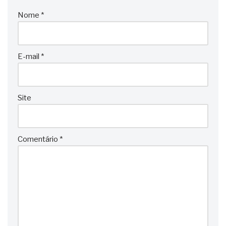
Nome
*
E-mail
*
Site
Comentário
*