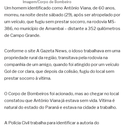
Imagem/Corpo de Bombeiro
Um homem identificado como Antônio Viana, de 60 anos,
morreu, na noite deste sábado (29), após ser atropelado por
um veículo, que fugiu sem prestar socorro, na rodovia MS-
386, no município de Amambai – distante a 352 quilômetros
de Campo Grande.
Conforme o site A Gazeta News, o idoso trabalhava em uma
propriedade rural da região, transitava pela rodovia na
companhia de um amigo, quando foi atingido por um veículo
Gol de cor clara, que depois da colisão, fugiu do local sem
prestar socorro à vítima.
O Corpo de Bombeiros foi acionado, mas ao chegar no local
constatou que Antônio Viana já estava sem vida. Vítima é
natural do estado do Paraná e estava na cidade a trabalho.
A Polícia Civil trabalha para identificar a autoria do