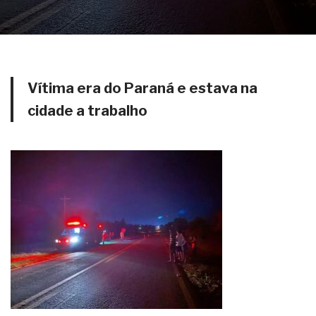
Vítima era do Paraná e estava na
cidade a trabalho