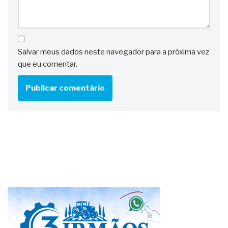
Salvar meus dados neste navegador para a próxima vez
que eu comentar.