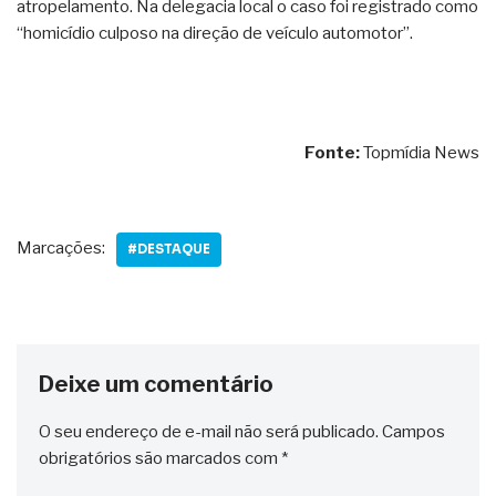
atropelamento. Na delegacia local o caso foi registrado como
“homicídio culposo na direção de veículo automotor”.
Fonte:
Topmídia News
Marcações:
#DESTAQUE
Deixe um comentário
O seu endereço de e-mail não será publicado.
Campos
obrigatórios são marcados com
*