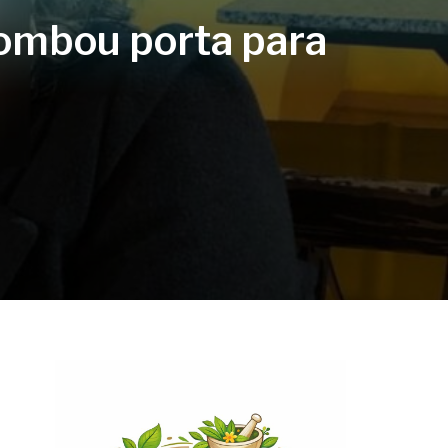
rombou porta para