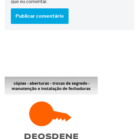
que eu comentar.