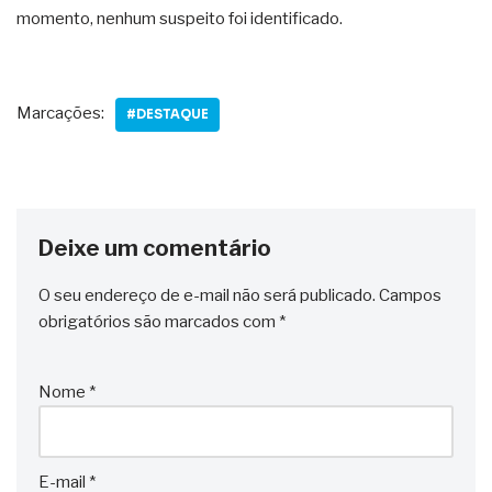
momento, nenhum suspeito foi identificado.
Marcações:
#DESTAQUE
Deixe um comentário
O seu endereço de e-mail não será publicado.
Campos
obrigatórios são marcados com
*
Nome
*
E-mail
*