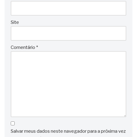
Site
Comentário
*
Salvar meus dados neste navegador para a próxima vez