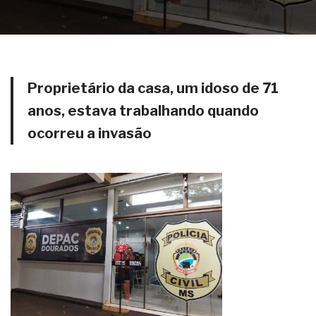
Proprietário da casa, um idoso de 71
anos, estava trabalhando quando
ocorreu a invasão