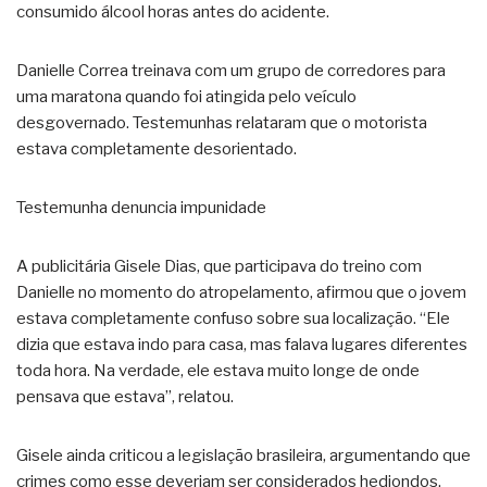
consumido álcool horas antes do acidente.
Danielle Correa treinava com um grupo de corredores para
uma maratona quando foi atingida pelo veículo
desgovernado. Testemunhas relataram que o motorista
estava completamente desorientado.
Testemunha denuncia impunidade
A publicitária Gisele Dias, que participava do treino com
Danielle no momento do atropelamento, afirmou que o jovem
estava completamente confuso sobre sua localização. “Ele
dizia que estava indo para casa, mas falava lugares diferentes
toda hora. Na verdade, ele estava muito longe de onde
pensava que estava”, relatou.
Gisele ainda criticou a legislação brasileira, argumentando que
crimes como esse deveriam ser considerados hediondos.