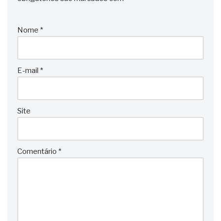
Nome
*
E-mail
*
Site
Comentário
*