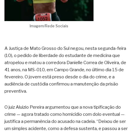
Imagem/Rede Sociais
A Justiça de Mato Grosso do Sul negou, nesta segunda-feira
(10), o pedido de liberdade do estudante de medicina que
atropelou e matou a corredora Danielle Correa de Oliveira, de
41 anos, na MS-010, em Campo Grande, no último dia 15 de
fevereiro. O jovem está preso desde o dia do crime, e a
audiência de custódia confirmou a manutenção da prisão
preventiva.
O juiz Aluizio Pereira argumentou que a nova tipificação do
crime — agora tratado como homicídio com dolo eventual —
justifica a permanência do acusado na cadeia. “Deixou de ser
um simples acidente, como a defesa sustenta, e passou a ser