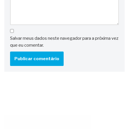
Salvar meus dados neste navegador para a próxima vez
que eu comentar.