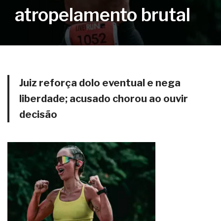
atropelamento brutal
Juiz reforça dolo eventual e nega
liberdade; acusado chorou ao ouvir
decisão