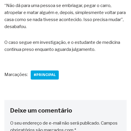
“Não dá para uma pessoa se embriagar, pegar o carro,
atropelar e matar alguém e, depois, simplesmente voltar para
casa como se nada tivesse acontecido. Isso precisa mudar”,
desabafou.
O caso segue em investigação, e o estudante de medicina
continua preso enquanto aguarda julgamento.
Marcações:
#PRINCIPAL
Deixe um comentário
O seu endereço de e-mail não será publicado.
Campos
obrigatórios são marcados com
*