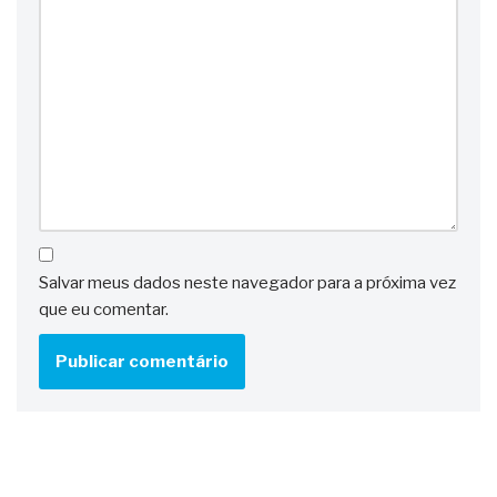
Salvar meus dados neste navegador para a próxima vez
que eu comentar.