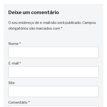
Deixe um comentário
O seu endereço de e-mail não será publicado.
Campos
obrigatórios são marcados com
*
Nome
*
E-mail
*
Site
Comentário
*