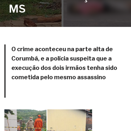
MS
O crime aconteceu na parte alta de
Corumbá, e a polícia suspeita que a
execução dos dois irmãos tenha sido
cometida pelo mesmo assassino