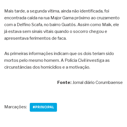
Mais tarde, a segunda vítima, ainda não identificada, foi
encontrada caída na rua Major Gama próximo ao cruzamento
com a Delfino Scafa, no bairro Guatós. Assim como Maik, ele
já estava sem sinais vitais quando o socorro chegou e
apresentava ferimentos de faca.
As primeiras informações indicam que os dois teriam sido
mortos pelo mesmo homem. A Polícia Civil investiga as
circunstâncias dos homicídios e a motivação.
Fonte:
Jornal diário Corumbaense
Marcações:
#PRINCIPAL