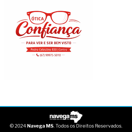
© 2024
Navega MS
. Todos os Direitos Reservados.