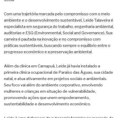
Com uma trajetória marcada pelo compromisso com o meio
ambiente e o desenvolvimento sustentável, Leide Talaveira é
especialista em segurança do trabalho, engenharia ambiental,
auditorias e ESG (Environmental, Social and Governance). Sua
carreira é pautada na inovação e no compromisso com
práticas sustentáveis, buscando sempre o equilíbrio entre o
progresso econômico e a preservação ambiental.
Além da clínica em Camapuã, Leide já havia instalado a
primeira clínica ocupacional de Paraíso das Águas, sua cidade
natal, e atua ativamente em projetos sociais e ambientais.
Seu foco vai além do ambiente corporativo, envolvendo
mulheres e crianças em situação de vulnerabilidade,
promovendo ações que unem empoderamento,
sustentabilidade e desenvolvimento econômico.