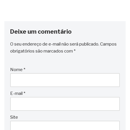
Deixe um comentário
O seu endereço de e-mail não será publicado.
Campos
obrigatórios são marcados com
*
Nome
*
E-mail
*
Site