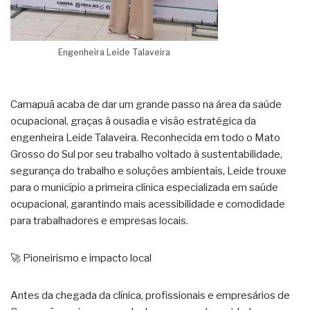
Engenheira Leide Talaveira
Camapuã acaba de dar um grande passo na área da saúde
ocupacional, graças à ousadia e visão estratégica da
engenheira Leide Talaveira. Reconhecida em todo o Mato
Grosso do Sul por seu trabalho voltado à sustentabilidade,
segurança do trabalho e soluções ambientais, Leide trouxe
para o município a primeira clínica especializada em saúde
ocupacional, garantindo mais acessibilidade e comodidade
para trabalhadores e empresas locais.
🚀 Pioneirismo e impacto local
Antes da chegada da clínica, profissionais e empresários de