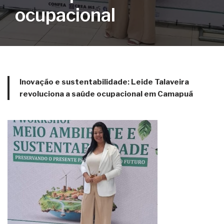
ocupacional
Inovação e sustentabilidade: Leide Talaveira
revoluciona a saúde ocupacional em Camapuã