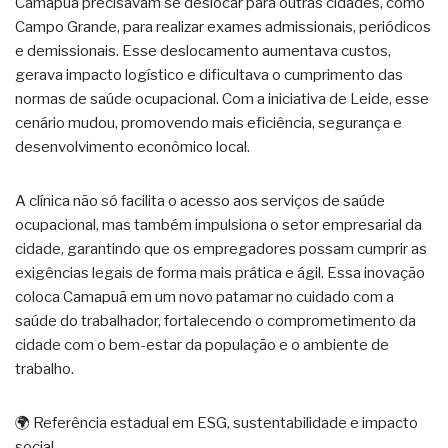
Camapuã precisavam se deslocar para outras cidades, como
Campo Grande, para realizar exames admissionais, periódicos
e demissionais. Esse deslocamento aumentava custos,
gerava impacto logístico e dificultava o cumprimento das
normas de saúde ocupacional. Com a iniciativa de Leide, esse
cenário mudou, promovendo mais eficiência, segurança e
desenvolvimento econômico local.
A clínica não só facilita o acesso aos serviços de saúde
ocupacional, mas também impulsiona o setor empresarial da
cidade, garantindo que os empregadores possam cumprir as
exigências legais de forma mais prática e ágil. Essa inovação
coloca Camapuã em um novo patamar no cuidado com a
saúde do trabalhador, fortalecendo o comprometimento da
cidade com o bem-estar da população e o ambiente de
trabalho.
🌍 Referência estadual em ESG, sustentabilidade e impacto
social