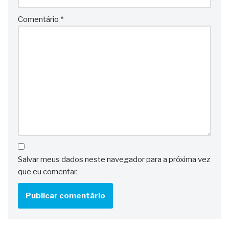
Comentário
*
Salvar meus dados neste navegador para a próxima vez
que eu comentar.