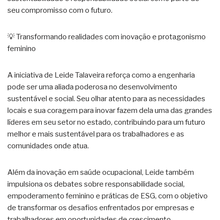
seu compromisso com o futuro.
💡 Transformando realidades com inovação e protagonismo
feminino
A iniciativa de Leide Talaveira reforça como a engenharia
pode ser uma aliada poderosa no desenvolvimento
sustentável e social. Seu olhar atento para as necessidades
locais e sua coragem para inovar fazem dela uma das grandes
líderes em seu setor no estado, contribuindo para um futuro
melhor e mais sustentável para os trabalhadores e as
comunidades onde atua.
Além da inovação em saúde ocupacional, Leide também
impulsiona os debates sobre responsabilidade social,
empoderamento feminino e práticas de ESG, com o objetivo
de transformar os desafios enfrentados por empresas e
trabalhadores em oportunidades de crescimento