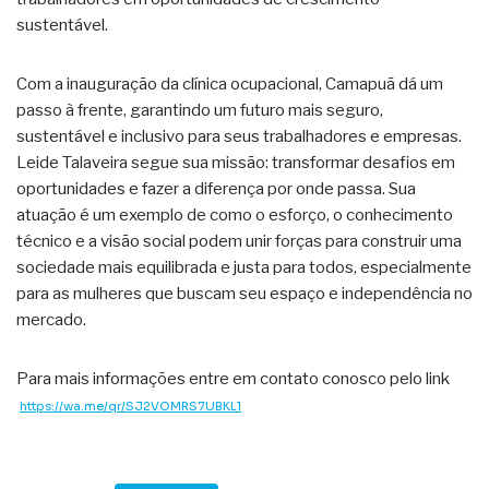
sustentável.
Com a inauguração da clínica ocupacional, Camapuã dá um
passo à frente, garantindo um futuro mais seguro,
sustentável e inclusivo para seus trabalhadores e empresas.
Leide Talaveira segue sua missão: transformar desafios em
oportunidades e fazer a diferença por onde passa. Sua
atuação é um exemplo de como o esforço, o conhecimento
técnico e a visão social podem unir forças para construir uma
sociedade mais equilibrada e justa para todos, especialmente
para as mulheres que buscam seu espaço e independência no
mercado.
Para mais informações entre em contato conosco pelo link
https://wa.me/qr/SJ2VOMRS7UBKL1