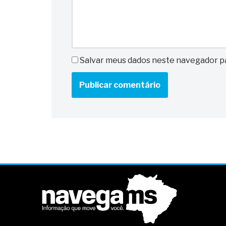
Salvar meus dados neste navegador pa