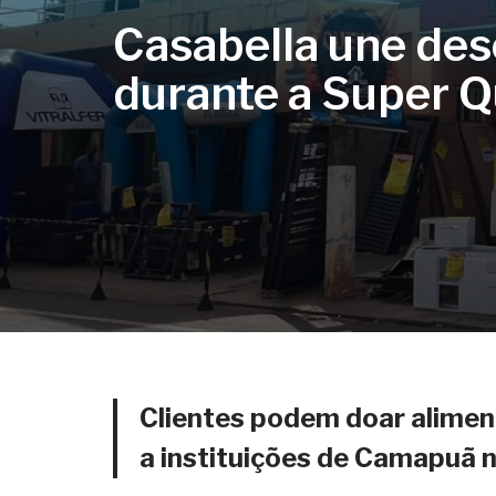
Casabella une des
durante a Super 
Clientes podem doar alimen
a instituições de Camapuã n