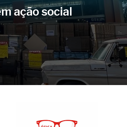
em ação social