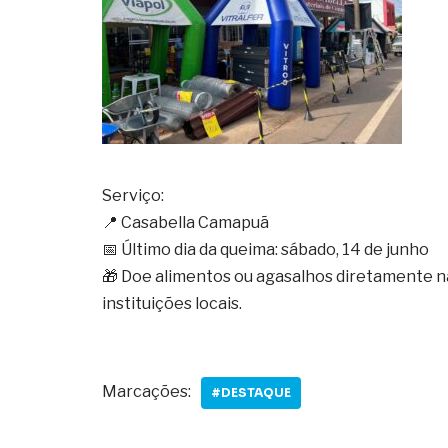
Serviço:
📍 Casabella Camapuã
📅 Último dia da queima: sábado, 14 de junho
🎁 Doe alimentos ou agasalhos diretamente n
instituições locais.
Marcações:
#DESTAQUE