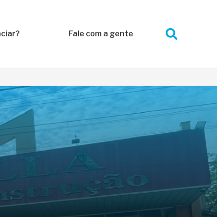
ciar?
Fale com a gente