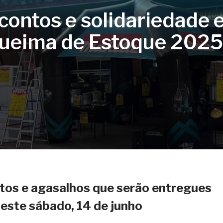
contos e solidariedade 
Queima de Estoque 2025
tos e agasalhos que serão entregues
este sábado, 14 de junho