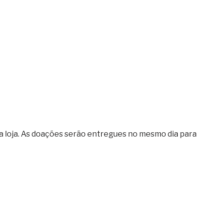
a loja. As doações serão entregues no mesmo dia para