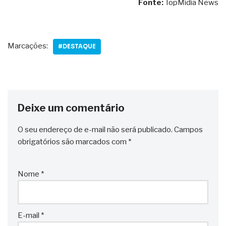
Fonte:
TopMídia News
Marcações:
#DESTAQUE
Deixe um comentário
O seu endereço de e-mail não será publicado.
Campos
obrigatórios são marcados com
*
Nome
*
E-mail
*