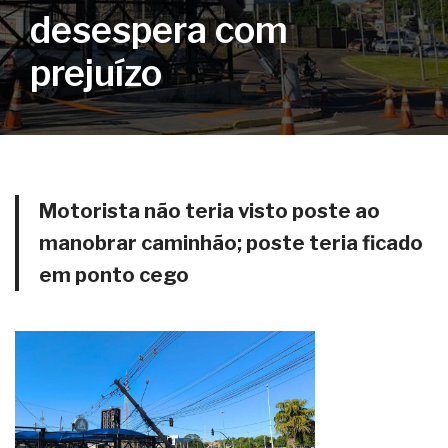
desespera com
prejuízo
Motorista não teria visto poste ao
manobrar caminhão; poste teria ficado
em ponto cego