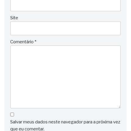
Site
Comentário
*
Salvar meus dados neste navegador para a próxima vez
que eu comentar.