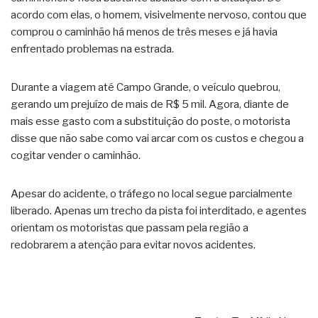
acordo com elas, o homem, visivelmente nervoso, contou que
comprou o caminhão há menos de três meses e já havia
enfrentado problemas na estrada.
Durante a viagem até Campo Grande, o veículo quebrou,
gerando um prejuízo de mais de R$ 5 mil. Agora, diante de
mais esse gasto com a substituição do poste, o motorista
disse que não sabe como vai arcar com os custos e chegou a
cogitar vender o caminhão.
Apesar do acidente, o tráfego no local segue parcialmente
liberado. Apenas um trecho da pista foi interditado, e agentes
orientam os motoristas que passam pela região a
redobrarem a atenção para evitar novos acidentes.