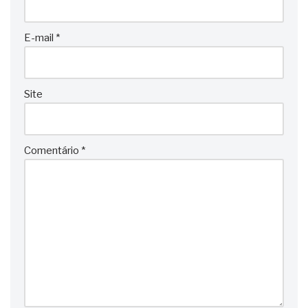
E-mail
*
Site
Comentário
*