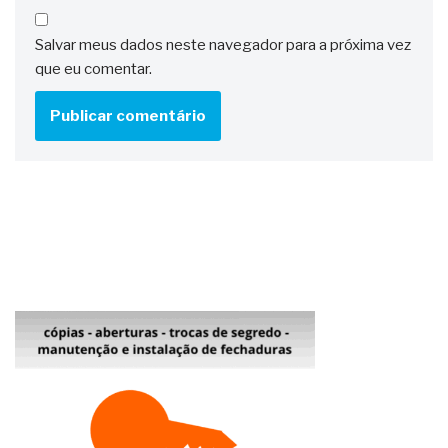
Salvar meus dados neste navegador para a próxima vez
que eu comentar.