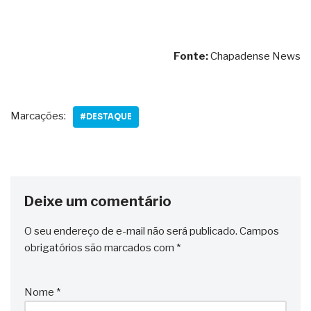
Fonte:
Chapadense News
Marcações:
#DESTAQUE
Deixe um comentário
O seu endereço de e-mail não será publicado.
Campos
obrigatórios são marcados com
*
Nome
*