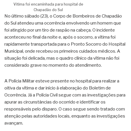
Vítima foi encaminhada para hospital de
Chapadão do Sul
No último sábado (23), o Corpo de Bombeiros de Chapadão
do Sul atendeu uma ocorrência envolvendo um homem que
foi atingido por um tiro de raspão na cabeça. O incidente
aconteceu no final da noite e, após o socorro, a vítima foi
rapidamente transportada para o Pronto Socorro do Hospital
Municipal, onde recebeu os primeiros cuidados médicos. A
situação foi delicada, mas o quadro clínico da vítima não foi
considerado grave no momento do atendimento.
A Polícia Militar esteve presente no hospital para realizar a
oitiva da vítima e dar início à elaboração do Boletim de
Ocorrência. Já a Polícia Civil segue com as investigações para
apurar as circunstâncias do ocorrido e identificar os
responsáveis pelo disparo. O caso segue sendo tratado com
atenção pelas autoridades locais, enquanto as investigações
avançam.