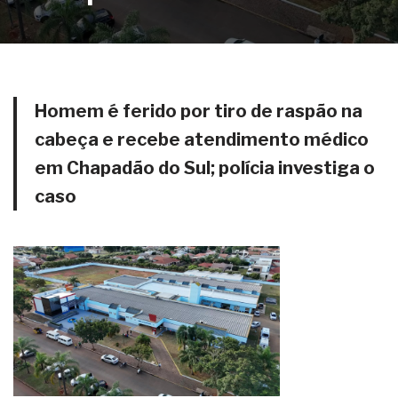
Homem é ferido por tiro de raspão na
cabeça e recebe atendimento médico
em Chapadão do Sul; polícia investiga o
caso