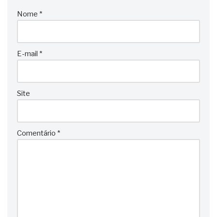
Nome
*
E-mail
*
Site
Comentário
*