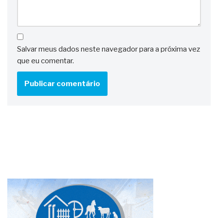
Salvar meus dados neste navegador para a próxima vez
que eu comentar.