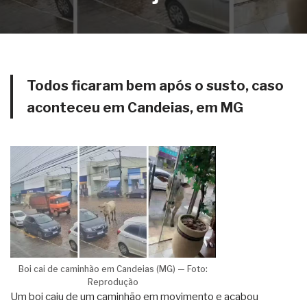
Todos ficaram bem após o susto, caso
aconteceu em Candeias, em MG
Boi cai de caminhão em Candeias (MG) — Foto:
Reprodução
Um boi caiu de um caminhão em movimento e acabou