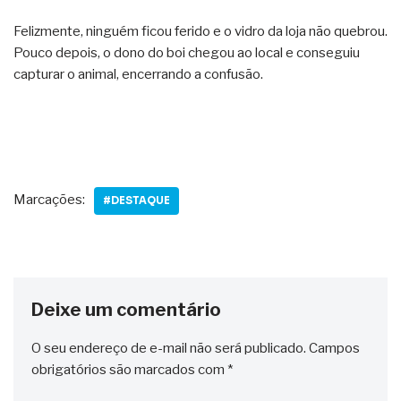
Felizmente, ninguém ficou ferido e o vidro da loja não quebrou.
Pouco depois, o dono do boi chegou ao local e conseguiu
capturar o animal, encerrando a confusão.
Marcações:
#DESTAQUE
Deixe um comentário
O seu endereço de e-mail não será publicado.
Campos
obrigatórios são marcados com
*