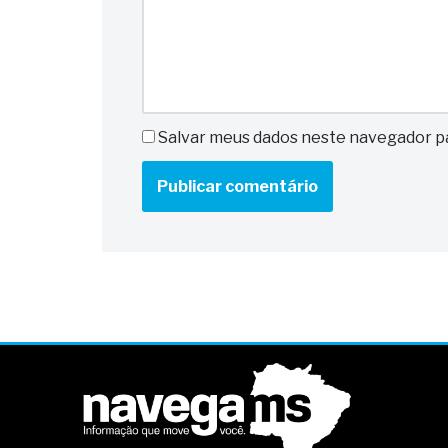
Salvar meus dados neste navegador pa