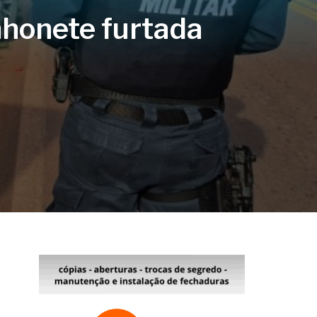
nhonete furtada