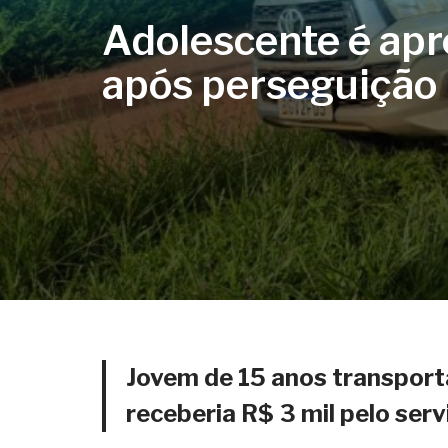
Adolescente é apr
após perseguição 
Jovem de 15 anos transport
receberia R$ 3 mil pelo serv