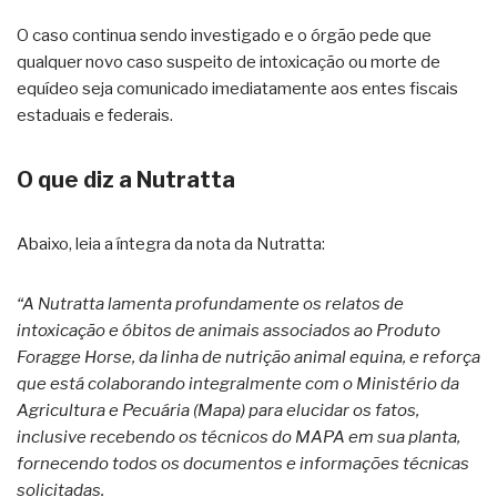
O caso continua sendo investigado e o órgão pede que
qualquer novo caso suspeito de intoxicação ou morte de
equídeo seja comunicado imediatamente aos entes fiscais
estaduais e federais.
O que diz a Nutratta
Abaixo, leia a íntegra da nota da Nutratta:
“A Nutratta lamenta profundamente os relatos de
intoxicação e óbitos de animais associados ao Produto
Foragge Horse, da linha de nutrição animal equina, e reforça
que está colaborando integralmente com o Ministério da
Agricultura e Pecuária (Mapa) para elucidar os fatos,
inclusive recebendo os técnicos do MAPA em sua planta,
fornecendo todos os documentos e informações técnicas
solicitadas.