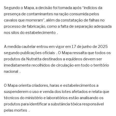
Segundo o Mapa, a decisão foi tomada após “indícios da
presença de contaminantes na ração consumida pelos
cavalos que morreram”, além da constatação de falhas no
processo de fabricação, como a falta de separação adequada
nos silos do estabelecimento
.
A medida cautelar entrou em vigor em 17 de junho de 2025
segundo publicações oficiais
. O Mapa ressalta que todos os
produtos da Nutratta destinados a equídeos devem ser
imediatamente recolhidos de circulação em todo o território
nacional
.
O Mapa orienta criadores, haras e estabelecimentos a
suspenderem o uso e venda dos lotes afetados e relata que
técnicos do ministério e laboratórios estão analisando os
produtos para identificar a substância tóxica responsável
pelas mortes
.