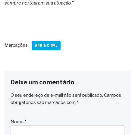
sempre nortearam sua atuação.”
Marcações:
#PRINCIPAL
Deixe um comentário
O seu endereço de e-mail não será publicado.
Campos
obrigatórios são marcados com
*
Nome
*