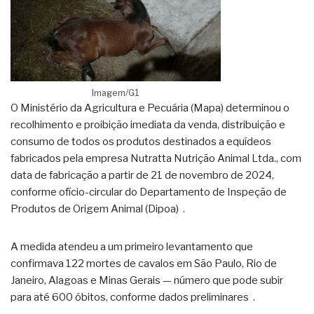
Imagem/G1
O Ministério da Agricultura e Pecuária (Mapa) determinou o
recolhimento e proibição imediata da venda, distribuição e
consumo de todos os produtos destinados a equídeos
fabricados pela empresa Nutratta Nutrição Animal Ltda., com
data de fabricação a partir de 21 de novembro de 2024,
conforme ofício-circular do Departamento de Inspeção de
Produtos de Origem Animal (Dipoa)
.
A medida atendeu a um primeiro levantamento que
confirmava 122 mortes de cavalos em São Paulo, Rio de
Janeiro, Alagoas e Minas Gerais — número que pode subir
para até 600 óbitos, conforme dados preliminares
.