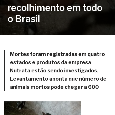
recolhimento em todo
o Brasil
Mortes foram registradas em quatro
estados e produtos da empresa
Nutrata estão sendo investigados.
Levantamento aponta que número de
animais mortos pode chegar a 600