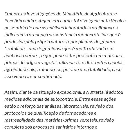
Embora as investigações do Ministério da Agricultura e
Pecuária ainda estejam em curso, foi divulgada nota técnica
no sentido de que as análises laboratoriais preliminares
indicaram a presença da substância monocrotalina, que é
produzida pela própria natureza, por plantas do gênero
Crotalaria – uma leguminosa que é muito utilizada em
adubação verde -, e que pode estar presente em matérias-
primas de origem vegetal utilizadas em diferentes cadeias
agroindustriais, tratando-se, pois, de uma fatalidade, caso
isso venha a ser confirmado.
Assim, diante da situação excepcional, a Nutratta já adotou
medidas adicionais de autocontrole. Entre essas ações
estão o reforço das análises laboratoriais, revisão dos
protocolos de qualificação de fornecedores e
rastreabilidade das matérias-primas vegetais, revisão
completa dos processos sanitários internos e