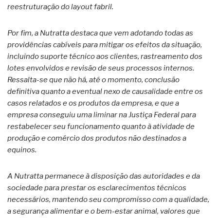
reestruturação do layout fabril.
Por fim, a Nutratta destaca que vem adotando todas as
providências cabíveis para mitigar os efeitos da situação,
incluindo suporte técnico aos clientes, rastreamento dos
lotes envolvidos e revisão de seus processos internos.
Ressalta-se que não há, até o momento, conclusão
definitiva quanto a eventual nexo de causalidade entre os
casos relatados e os produtos da empresa, e que a
empresa conseguiu uma liminar na Justiça Federal para
restabelecer seu funcionamento quanto à atividade de
produção e comércio dos produtos não destinados a
equinos.
A Nutratta permanece à disposição das autoridades e da
sociedade para prestar os esclarecimentos técnicos
necessários, mantendo seu compromisso com a qualidade,
a segurança alimentar e o bem-estar animal, valores que