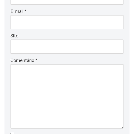
E-mail
*
Site
Comentário
*