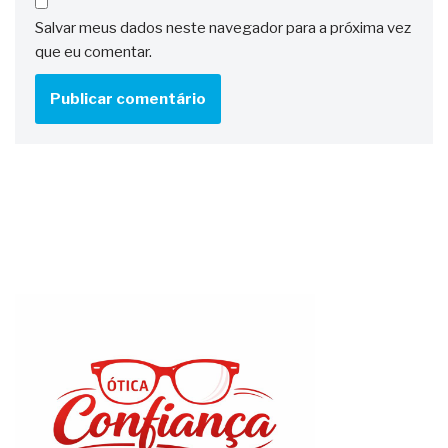
Salvar meus dados neste navegador para a próxima vez
que eu comentar.