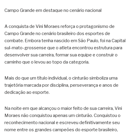
Campo Grande em destaque no cenário nacional
A conquista de Vini Moraes reforça o protagonismo de
Campo Grande no cenário brasileiro dos esportes de
combate. Embora tenha nascido em São Paulo, foi na Capital
sul-mato-grossense que o atleta encontrou estrutura para
desenvolver sua carreira, formar sua equipe e construir o
caminho que o levou ao topo da categoria.
Mais do que um título individual, o cinturão simboliza uma
trajetória marcada por disciplina, perseverança e anos de
dedicação ao esporte.
Na noite em que alcançou o maior feito de sua carreira, Vini
Moraes não conquistou apenas um cinturão. Conquistou o
reconhecimento nacional e escreveu definitivamente seu
nome entre os grandes campeões do esporte brasileiro,