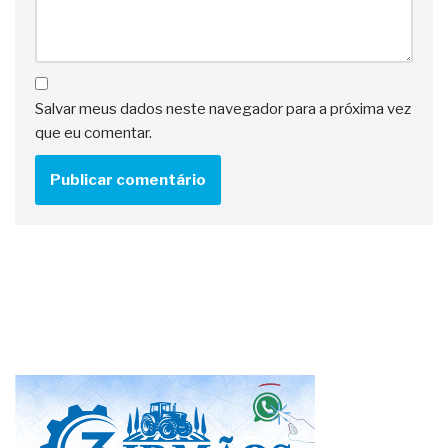
Salvar meus dados neste navegador para a próxima vez
que eu comentar.