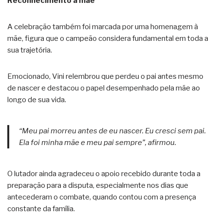
Reconhecimento à mãe
A celebração também foi marcada por uma homenagem à
mãe, figura que o campeão considera fundamental em toda a
sua trajetória.
Emocionado, Vini relembrou que perdeu o pai antes mesmo
de nascer e destacou o papel desempenhado pela mãe ao
longo de sua vida.
“Meu pai morreu antes de eu nascer. Eu cresci sem pai.
Ela foi minha mãe e meu pai sempre”, afirmou.
O lutador ainda agradeceu o apoio recebido durante toda a
preparação para a disputa, especialmente nos dias que
antecederam o combate, quando contou com a presença
constante da família.