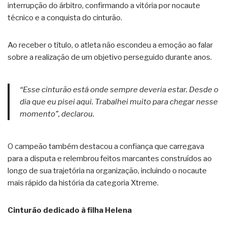
interrupção do árbitro, confirmando a vitória por nocaute
técnico e a conquista do cinturão.
Ao receber o título, o atleta não escondeu a emoção ao falar
sobre a realização de um objetivo perseguido durante anos.
“Esse cinturão está onde sempre deveria estar. Desde o
dia que eu pisei aqui. Trabalhei muito para chegar nesse
momento”, declarou.
O campeão também destacou a confiança que carregava
para a disputa e relembrou feitos marcantes construídos ao
longo de sua trajetória na organização, incluindo o nocaute
mais rápido da história da categoria Xtreme.
Cinturão dedicado à filha Helena