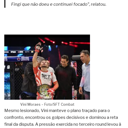
Fingi que não doeu e continuei focado”, relatou.
Vini Moraes – Foto/SFT Combat
Mesmo lesionado, Vini manteve o plano traçado para o
confronto, encontrou os golpes decisivos e dominou a reta
final da disputa. A pressão exercida no terceiro round levou à