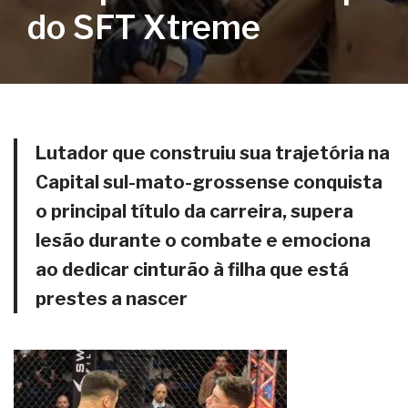
do SFT Xtreme
Lutador que construiu sua trajetória na
Capital sul-mato-grossense conquista
o principal título da carreira, supera
lesão durante o combate e emociona
ao dedicar cinturão à filha que está
prestes a nascer