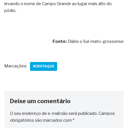
levando o nome de Campo Grande ao lugar mais alto do
pódio.
Fonte:
Diário o Sul-mato-grossense
Marcações:
#DESTAQUE
Deixe um comentário
O seu endereço de e-mail não será publicado.
Campos
obrigatórios são marcados com
*