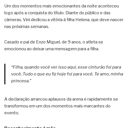
Um dos momentos mais emocionantes da noite aconteceu
logo após a conquista do título. Diante do público e das
câmeras, Vini dedicou a vitória à filha Helena, que deve nascer
nas próximas semanas.
Casado e pai de Enzo Miguel, de 9 anos, o atleta se
emocionou ao deixar uma mensagem para a filha.
“Filha, quando você ver isso aqui, esse cinturão foi para
você. Tudo o que eu fiz hoje foi para você. Te amo, minha
princesa.”
A declaração arrancou aplausos da arena e rapidamente se
transformou em um dos momentos mais marcantes do
evento.