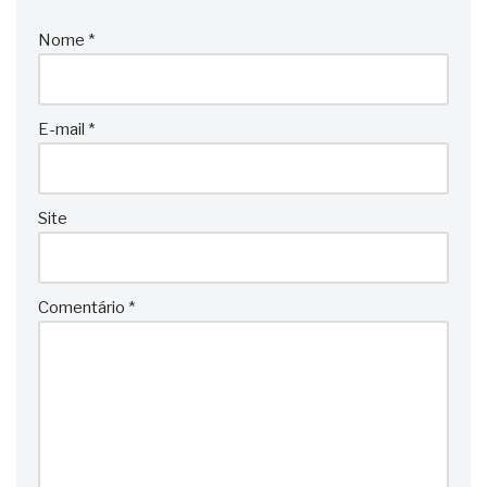
Nome
*
E-mail
*
Site
Comentário
*