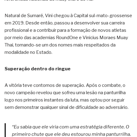
Natural de Sumaré, Vini chegou à Capital sul-mato-grossense
em 2019. Desde então, passou a desenvolver sua carreira
profissional e a contribuir para a formação de novos atletas
por meio das academias RoundOne e Vinicius Moraes Muay
Thai, tornando-se um dos nomes mais respeitados da
modalidade no Estado.
Superação dentro do ringue
A vitória teve contornos de superação. Após o combate, o
novo campeão revelou que sofreu uma lesão na panturrilha
logo nos primeiros instantes da luta, mas optou por seguir
sem demonstrar qualquer sinal de dificuldade ao adversário.
“Eu sabia que ele viria com uma estratégia diferente. O
primeiro chute que ele deu estourou minha panturrilha.