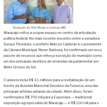
Redação do Site Notas e notícias MS
Maracaju voltou a ocupar espaço no centro da articulação
política federal. No mais recente encontro entre a senadora
Soraya Thronicke, o prefeito Marcos Calderan e o presidente
da Câmara Municipal, Rener Barbosa, foi confirmado um novo
pacote de recursos que reforça a posição do município como
um dos principais destinos de emendas da parlamentar em
Mato Grosso do Sul.
O anúncio inclui R$ 3,1 milhões para a revitalização de um
trecho da Avenida Marechal Deodoro da Fonseca, uma das
principais artérias urbanas da cidade. Além disso, foram
confirmados R$ 700 mil para a Expomara — tradicional
exposição agropecuária de Maracaju — e R$ 100 mil para o