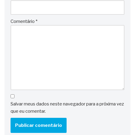
Comentário
*
Salvar meus dados neste navegador para a próxima vez
que eu comentar.