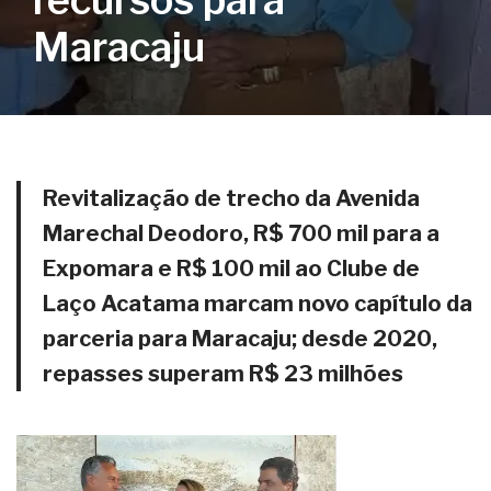
recursos para
Maracaju
Revitalização de trecho da Avenida
Marechal Deodoro, R$ 700 mil para a
Expomara e R$ 100 mil ao Clube de
Laço Acatama marcam novo capítulo da
parceria para Maracaju; desde 2020,
repasses superam R$ 23 milhões