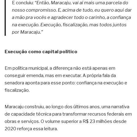
E concluiu:
“Então, Maracaju, vai aí mais uma parcela do
nosso compromisso. E, acima de tudo, eu quero aqui dar
a mão pra vocês e agradecer todo o carinho, a confiança
na execução. Execução, fiscalização, mas todos juntos
por Maracaju.”
Execução como capital político
Em política municipal, a diferença não está apenas em
conseguir emenda, mas em executar. A própria fala da
senadora aponta para esse ponto: confiança na execução e
fiscalização.
Maracaju construiu, ao longo dos últimos anos, uma narrativa
de capacidade técnica para transformar recursos federais em
obras e serviços. O volume superior a R$ 23 milhões desde
2020 reforça essa leitura.