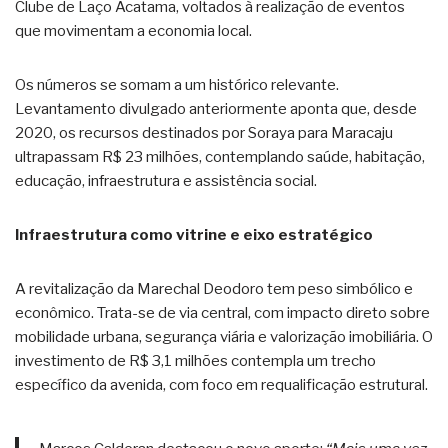
Clube de Laço Acatama, voltados à realização de eventos
que movimentam a economia local.
Os números se somam a um histórico relevante.
Levantamento divulgado anteriormente aponta que, desde
2020, os recursos destinados por Soraya para Maracaju
ultrapassam R$ 23 milhões, contemplando saúde, habitação,
educação, infraestrutura e assistência social.
Infraestrutura como vitrine e eixo estratégico
A revitalização da Marechal Deodoro tem peso simbólico e
econômico. Trata-se de via central, com impacto direto sobre
mobilidade urbana, segurança viária e valorização imobiliária. O
investimento de R$ 3,1 milhões contempla um trecho
específico da avenida, com foco em requalificação estrutural.