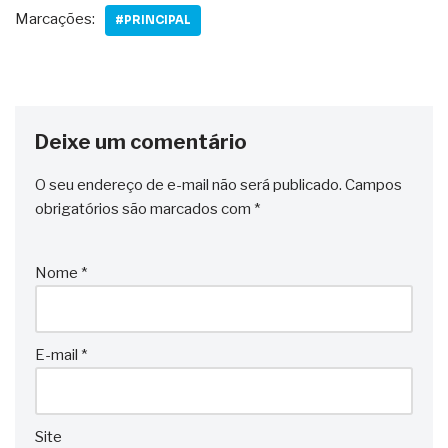
Marcações:
#PRINCIPAL
Deixe um comentário
O seu endereço de e-mail não será publicado.
Campos
obrigatórios são marcados com
*
Nome
*
E-mail
*
Site