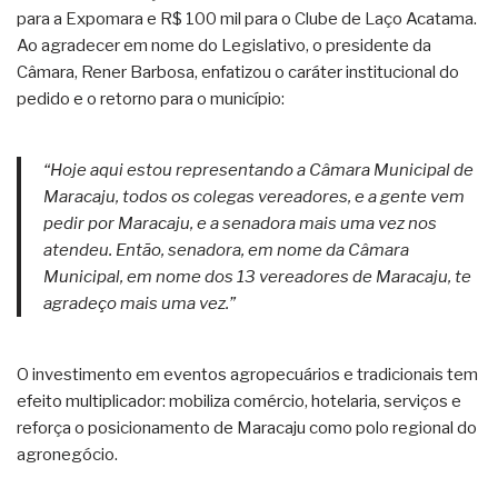
para a Expomara e R$ 100 mil para o Clube de Laço Acatama.
Ao agradecer em nome do Legislativo, o presidente da
Câmara, Rener Barbosa, enfatizou o caráter institucional do
pedido e o retorno para o município:
“Hoje aqui estou representando a Câmara Municipal de
Maracaju, todos os colegas vereadores, e a gente vem
pedir por Maracaju, e a senadora mais uma vez nos
atendeu. Então, senadora, em nome da Câmara
Municipal, em nome dos 13 vereadores de Maracaju, te
agradeço mais uma vez.”
O investimento em eventos agropecuários e tradicionais tem
efeito multiplicador: mobiliza comércio, hotelaria, serviços e
reforça o posicionamento de Maracaju como polo regional do
agronegócio.