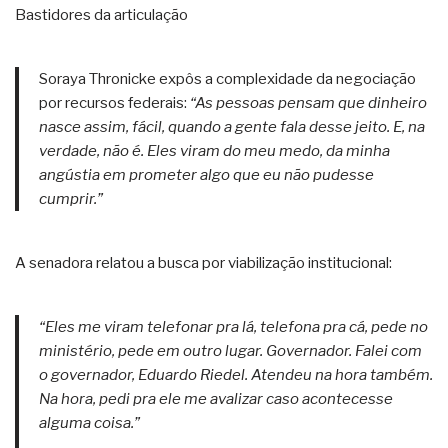
Bastidores da articulação
Soraya Thronicke expôs a complexidade da negociação
por recursos federais:
“As pessoas pensam que dinheiro
nasce assim, fácil, quando a gente fala desse jeito. E, na
verdade, não é. Eles viram do meu medo, da minha
angústia em prometer algo que eu não pudesse
cumprir.”
A senadora relatou a busca por viabilização institucional:
“Eles me viram telefonar pra lá, telefona pra cá, pede no
ministério, pede em outro lugar. Governador. Falei com
o governador, Eduardo Riedel. Atendeu na hora também.
Na hora, pedi pra ele me avalizar caso acontecesse
alguma coisa.”