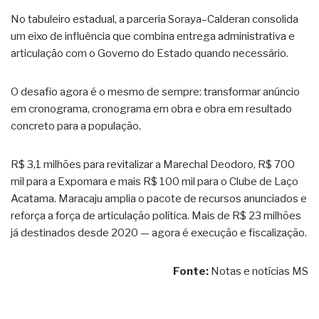
No tabuleiro estadual, a parceria Soraya–Calderan consolida
um eixo de influência que combina entrega administrativa e
articulação com o Governo do Estado quando necessário.
O desafio agora é o mesmo de sempre: transformar anúncio
em cronograma, cronograma em obra e obra em resultado
concreto para a população.
R$ 3,1 milhões para revitalizar a Marechal Deodoro, R$ 700
mil para a Expomara e mais R$ 100 mil para o Clube de Laço
Acatama. Maracaju amplia o pacote de recursos anunciados e
reforça a força de articulação política. Mais de R$ 23 milhões
já destinados desde 2020 — agora é execução e fiscalização.
Fonte:
Notas e notícias MS