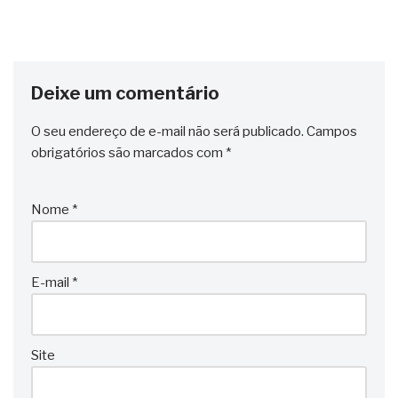
Deixe um comentário
O seu endereço de e-mail não será publicado.
Campos
obrigatórios são marcados com
*
Nome
*
E-mail
*
Site