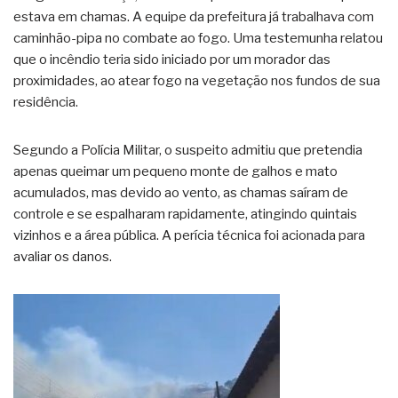
estava em chamas. A equipe da prefeitura já trabalhava com
caminhão-pipa no combate ao fogo. Uma testemunha relatou
que o incêndio teria sido iniciado por um morador das
proximidades, ao atear fogo na vegetação nos fundos de sua
residência.
Segundo a Polícia Militar, o suspeito admitiu que pretendia
apenas queimar um pequeno monte de galhos e mato
acumulados, mas devido ao vento, as chamas saíram de
controle e se espalharam rapidamente, atingindo quintais
vizinhos e a área pública. A perícia técnica foi acionada para
avaliar os danos.