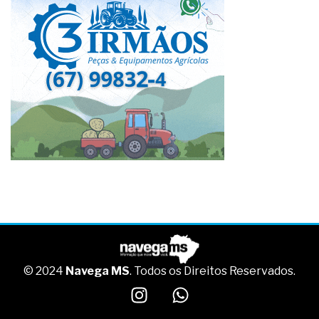
© 2024
Navega MS
. Todos os Direitos Reservados.