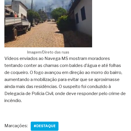
Imagem/Direto das ruas
Vídeos enviados ao Navega MS mostram moradores
tentando conter as chamas com baldes d’água e até folhas
de coqueiro. O fogo avançou em direção ao morro do bairro,
aumentando a mobilização para evitar que se aproximasse
ainda mais das residências. O suspeito foi conduzido à
Delegacia de Polícia Civil, onde deve responder pelo crime de
incêndio.
Marcações:
#DESTAQUE