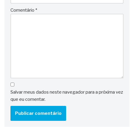
Comentário
*
Salvar meus dados neste navegador para a próxima vez
que eu comentar.