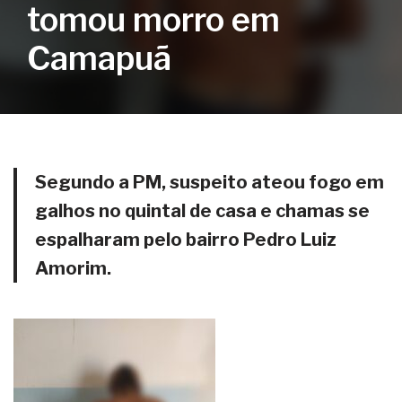
tomou morro em
Camapuã
Segundo a PM, suspeito ateou fogo em
galhos no quintal de casa e chamas se
espalharam pelo bairro Pedro Luiz
Amorim.