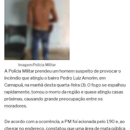
Imagem/Polícia Militar
A Polícia Militar prendeu um homem suspeito de provocar o
incêndio que atingiu o bairro Pedro Luiz Amorim, em
Camapuã, na manhã desta quarta-feira (3). O fogo se espalhou
rapidamente, tomou o morro da região e quase atingiu casas
próximas, causando grande preocupação entre os
moradores.
De acordo com a ocorrência, a PM foi acionada pelo 190 e, ao
chegar no endereço, constatou que uma área de mata pública