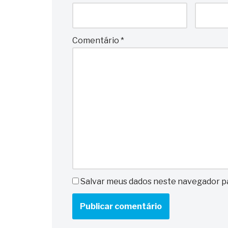
Comentário
*
Salvar meus dados neste navegador pa