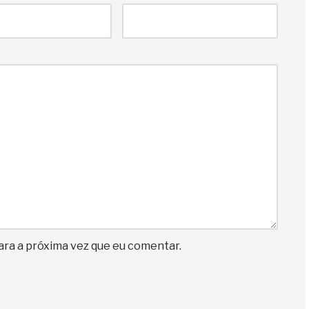
ra a próxima vez que eu comentar.