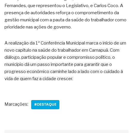
Fernandes, que representou o Legislativo, e Carlos Coco. A
presença de autoridades reforça o comprometimento da
gestão municipal com a pauta da saúde do trabalhador como
prioridade nas ações de governo.
A realização da 1ª Conferência Municipal marca o início de um
novo capítulo na saúde do trabalhador em Camapuã. Com
diálogo, participação popular e compromisso político, o
município dá um passo importante para garantir que o
progresso econômico caminhe lado a lado com o cuidado à
vida de quem faz a cidade crescer.
Marcações:
#DESTAQUE