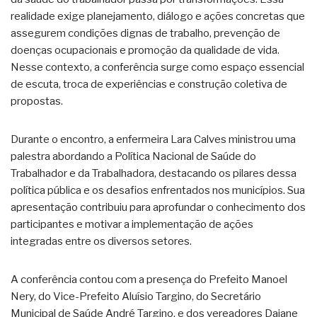
realidade exige planejamento, diálogo e ações concretas que
assegurem condições dignas de trabalho, prevenção de
doenças ocupacionais e promoção da qualidade de vida.
Nesse contexto, a conferência surge como espaço essencial
de escuta, troca de experiências e construção coletiva de
propostas.
Durante o encontro, a enfermeira Lara Calves ministrou uma
palestra abordando a Política Nacional de Saúde do
Trabalhador e da Trabalhadora, destacando os pilares dessa
política pública e os desafios enfrentados nos municípios. Sua
apresentação contribuiu para aprofundar o conhecimento dos
participantes e motivar a implementação de ações
integradas entre os diversos setores.
A conferência contou com a presença do Prefeito Manoel
Nery, do Vice-Prefeito Aluísio Targino, do Secretário
Municipal de Saúde André Targino, e dos vereadores Daiane