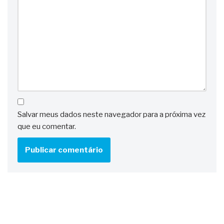
Salvar meus dados neste navegador para a próxima vez
que eu comentar.