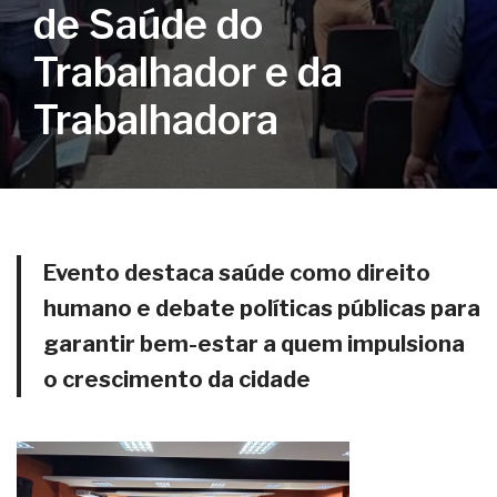
de Saúde do
Trabalhador e da
Trabalhadora
Evento destaca saúde como direito
humano e debate políticas públicas para
garantir bem-estar a quem impulsiona
o crescimento da cidade