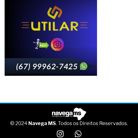
© 2024
Navega MS
. Todos os Direitos Reservados.