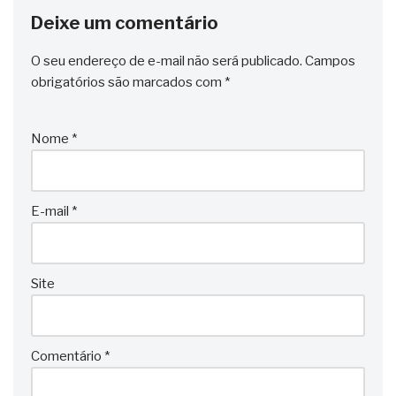
Deixe um comentário
O seu endereço de e-mail não será publicado.
Campos
obrigatórios são marcados com
*
Nome
*
E-mail
*
Site
Comentário
*