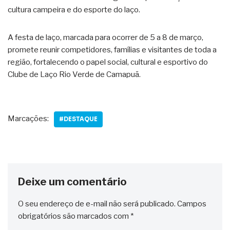
cultura campeira e do esporte do laço.
A festa de laço, marcada para ocorrer de 5 a 8 de março,
promete reunir competidores, famílias e visitantes de toda a
região, fortalecendo o papel social, cultural e esportivo do
Clube de Laço Rio Verde de Camapuã.
Marcações:
#DESTAQUE
Deixe um comentário
O seu endereço de e-mail não será publicado.
Campos
obrigatórios são marcados com
*