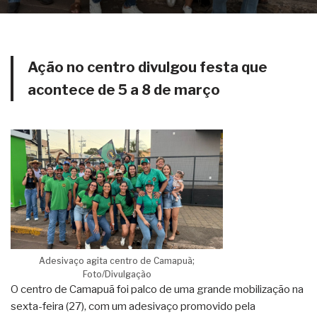
Ação no centro divulgou festa que
acontece de 5 a 8 de março
Adesivaço agita centro de Camapuã;
Foto/Divulgação
O centro de Camapuã foi palco de uma grande mobilização na
sexta-feira (27), com um adesivaço promovido pela