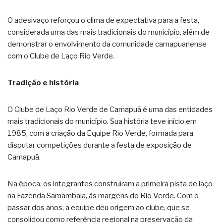
O adesivaço reforçou o clima de expectativa para a festa,
considerada uma das mais tradicionais do município, além de
demonstrar o envolvimento da comunidade camapuanense
com o Clube de Laço Rio Verde.
Tradição e história
O Clube de Laço Rio Verde de Camapuã é uma das entidades
mais tradicionais do município. Sua história teve início em
1985, com a criação da Equipe Rio Verde, formada para
disputar competições durante a festa de exposição de
Camapuã.
Na época, os integrantes construíram a primeira pista de laço
na Fazenda Samambaia, às margens do Rio Verde. Com o
passar dos anos, a equipe deu origem ao clube, que se
consolidou como referência regional na preservação da