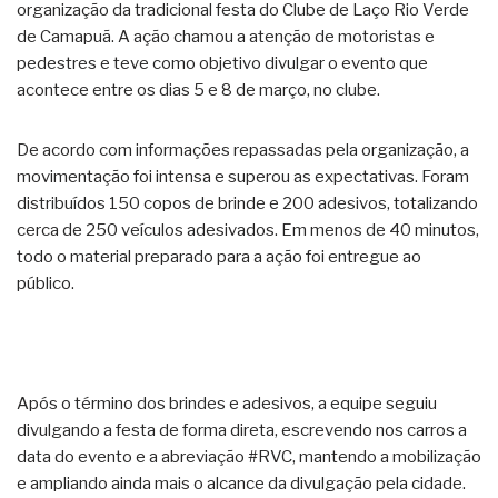
organização da tradicional festa do Clube de Laço Rio Verde
de Camapuã. A ação chamou a atenção de motoristas e
pedestres e teve como objetivo divulgar o evento que
acontece entre os dias 5 e 8 de março, no clube.
De acordo com informações repassadas pela organização, a
movimentação foi intensa e superou as expectativas. Foram
distribuídos 150 copos de brinde e 200 adesivos, totalizando
cerca de 250 veículos adesivados. Em menos de 40 minutos,
todo o material preparado para a ação foi entregue ao
público.
Após o término dos brindes e adesivos, a equipe seguiu
divulgando a festa de forma direta, escrevendo nos carros a
data do evento e a abreviação #RVC, mantendo a mobilização
e ampliando ainda mais o alcance da divulgação pela cidade.