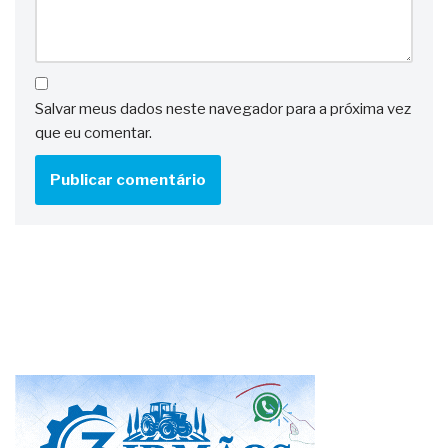
Salvar meus dados neste navegador para a próxima vez
que eu comentar.