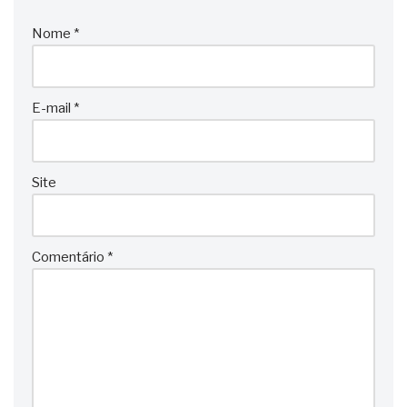
Nome
*
E-mail
*
Site
Comentário
*