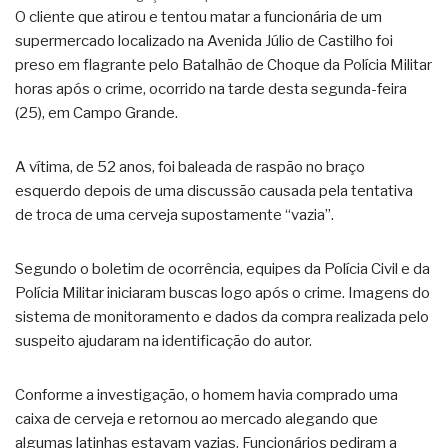
O cliente que atirou e tentou matar a funcionária de um
supermercado localizado na Avenida Júlio de Castilho foi
preso em flagrante pelo Batalhão de Choque da Polícia Militar
horas após o crime, ocorrido na tarde desta segunda-feira
(25), em Campo Grande.
A vítima, de 52 anos, foi baleada de raspão no braço
esquerdo depois de uma discussão causada pela tentativa
de troca de uma cerveja supostamente “vazia”.
Segundo o boletim de ocorrência, equipes da Polícia Civil e da
Polícia Militar iniciaram buscas logo após o crime. Imagens do
sistema de monitoramento e dados da compra realizada pelo
suspeito ajudaram na identificação do autor.
Conforme a investigação, o homem havia comprado uma
caixa de cerveja e retornou ao mercado alegando que
algumas latinhas estavam vazias. Funcionários pediram a