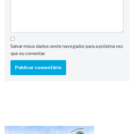
Salvar meus dados neste navegador para a próxima vez
que eu comentar.