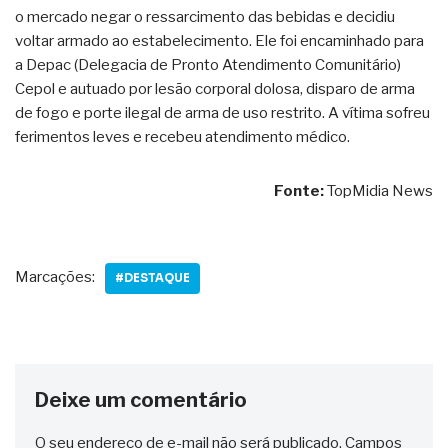
o mercado negar o ressarcimento das bebidas e decidiu
voltar armado ao estabelecimento. Ele foi encaminhado para
a Depac (Delegacia de Pronto Atendimento Comunitário)
Cepol e autuado por lesão corporal dolosa, disparo de arma
de fogo e porte ilegal de arma de uso restrito. A vítima sofreu
ferimentos leves e recebeu atendimento médico.
Fonte:
TopMidia News
Marcações:
#DESTAQUE
Deixe um comentário
O seu endereço de e-mail não será publicado.
Campos