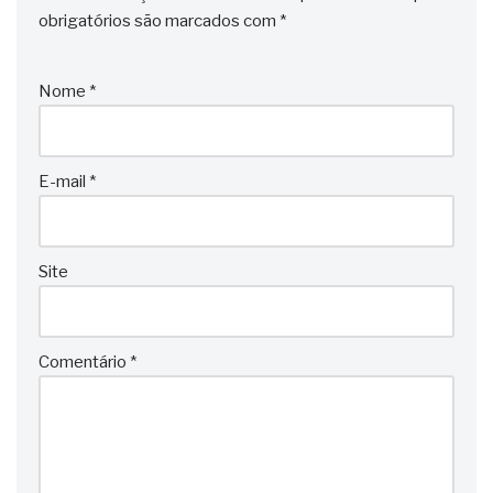
obrigatórios são marcados com
*
Nome
*
E-mail
*
Site
Comentário
*