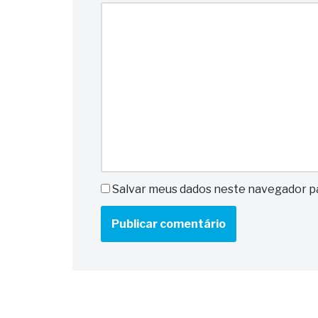
Salvar meus dados neste navegador pa