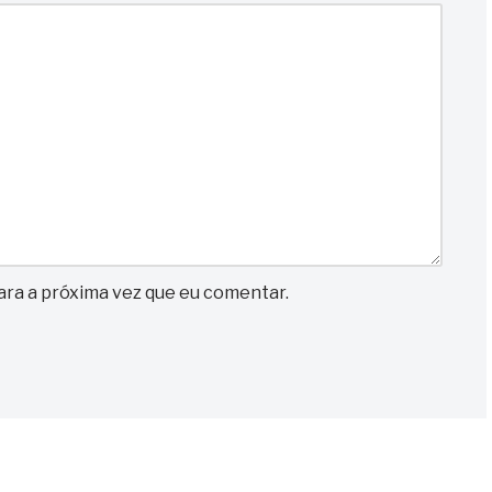
ra a próxima vez que eu comentar.