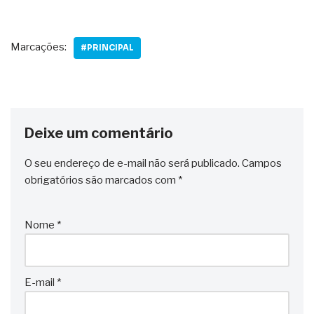
Marcações:
#PRINCIPAL
Deixe um comentário
O seu endereço de e-mail não será publicado.
Campos
obrigatórios são marcados com
*
Nome
*
E-mail
*