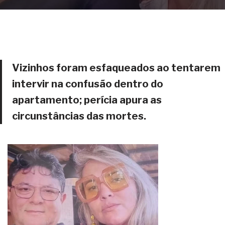
Vizinhos foram esfaqueados ao tentarem
intervir na confusão dentro do
apartamento; perícia apura as
circunstâncias das mortes.