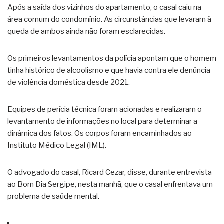
Após a saída dos vizinhos do apartamento, o casal caiu na
área comum do condomínio. As circunstâncias que levaram à
queda de ambos ainda não foram esclarecidas.
Os primeiros levantamentos da polícia apontam que o homem
tinha histórico de alcoolismo e que havia contra ele denúncia
de violência doméstica desde 2021.
Equipes de perícia técnica foram acionadas e realizaram o
levantamento de informações no local para determinar a
dinâmica dos fatos. Os corpos foram encaminhados ao
Instituto Médico Legal (IML).
O advogado do casal, Ricard Cezar, disse, durante entrevista
ao Bom Dia Sergipe, nesta manhã, que o casal enfrentava um
problema de saúde mental.