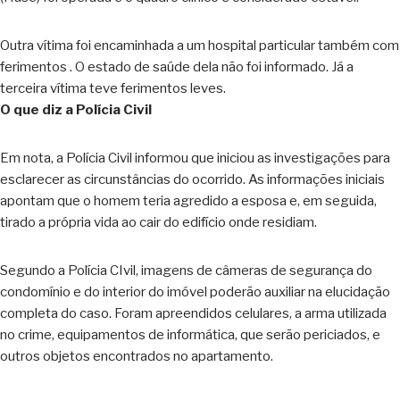
Outra vítima foi encaminhada a um hospital particular também com
ferimentos . O estado de saúde dela não foi informado. Já a
terceira vítima teve ferimentos leves.
O que diz a Polícia Civil
Em nota, a Polícia Civil informou que iniciou as investigações para
esclarecer as circunstâncias do ocorrido. As informações iniciais
apontam que o homem teria agredido a esposa e, em seguida,
tirado a própria vida ao cair do edifício onde residiam.
Segundo a Polícia CIvil, imagens de câmeras de segurança do
condomínio e do interior do imóvel poderão auxiliar na elucidação
completa do caso. Foram apreendidos celulares, a arma utilizada
no crime, equipamentos de informática, que serão periciados, e
outros objetos encontrados no apartamento.