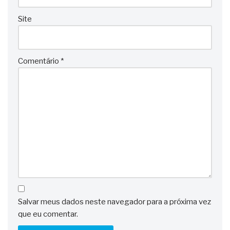
Site
Comentário
*
Salvar meus dados neste navegador para a próxima vez
que eu comentar.