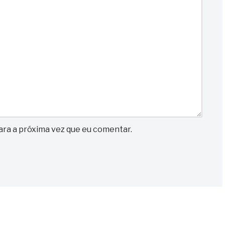
ra a próxima vez que eu comentar.