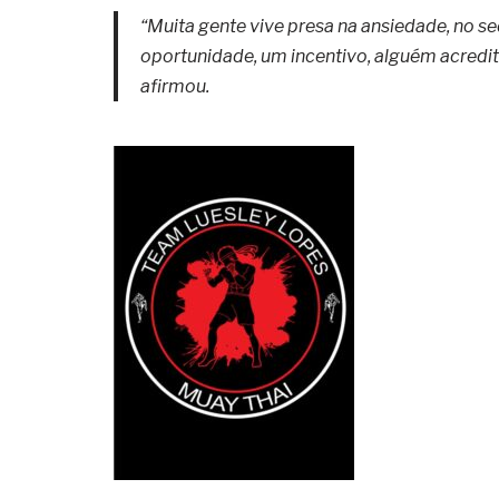
“Muita gente vive presa na ansiedade, no se
oportunidade, um incentivo, alguém acredit
afirmou.