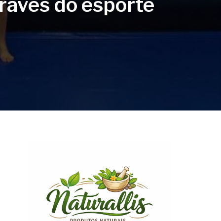
ravés do esporte