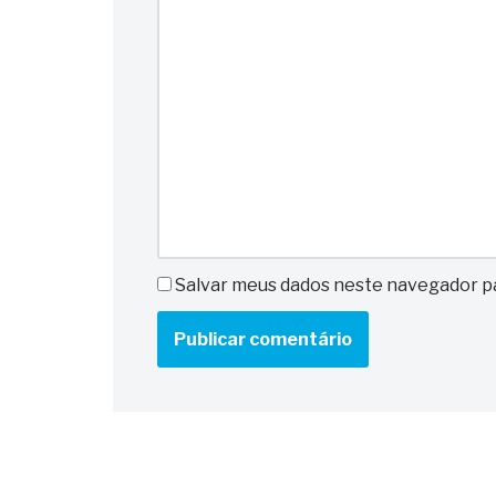
Salvar meus dados neste navegador pa