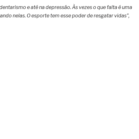
dentarismo e até na depressão. Às vezes o que falta é uma
ando nelas. O esporte tem esse poder de resgatar vidas”,