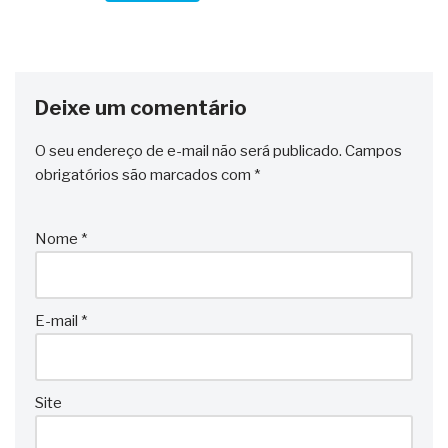
Deixe um comentário
O seu endereço de e-mail não será publicado.
Campos
obrigatórios são marcados com
*
Nome
*
E-mail
*
Site