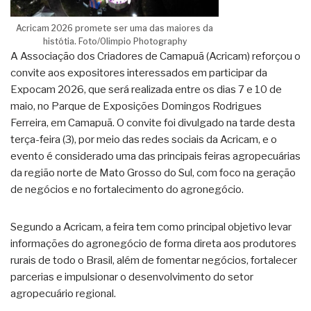
Acricam 2026 promete ser uma das maiores da
histótia. Foto/Olimpio Photography
A Associação dos Criadores de Camapuã (Acricam) reforçou o
convite aos expositores interessados em participar da
Expocam 2026, que será realizada entre os dias 7 e 10 de
maio, no Parque de Exposições Domingos Rodrigues
Ferreira, em Camapuã. O convite foi divulgado na tarde desta
terça-feira (3), por meio das redes sociais da Acricam, e o
evento é considerado uma das principais feiras agropecuárias
da região norte de Mato Grosso do Sul, com foco na geração
de negócios e no fortalecimento do agronegócio.
Segundo a Acricam, a feira tem como principal objetivo levar
informações do agronegócio de forma direta aos produtores
rurais de todo o Brasil, além de fomentar negócios, fortalecer
parcerias e impulsionar o desenvolvimento do setor
agropecuário regional.