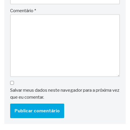
Comentário
*
Salvar meus dados neste navegador para a próxima vez
que eu comentar.