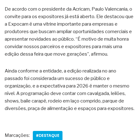
De acordo com o presidente da Acricam, Paulo Valencania, o
convite para os expositores já está aberto. Ele destacou que
a Expocam é uma vitrine importante para empresas e
produtores que buscam ampliar oportunidades comerciais e
apresentar novidades ao público. “É motivo de muita honra
convidar nossos parceiros e expositores para mais uma
edição dessa feira que move gerações”, afirmou.
Ainda conforme a entidade, a edição realizada no ano
passado foi considerada um sucesso de público e
organização, e a expectativa para 2026 é manter o mesmo
nível. A programação deve contar com cavalgada, leilões,
shows, baile carapé, rodeio em laço comprido, parque de
diversões, praça de alimentação e espaços para expositores.
Marcações:
#DESTAQUE