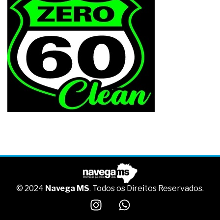
© 2024
Navega MS
. Todos os Direitos Reservados.