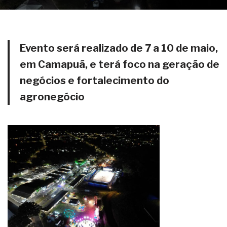
Evento será realizado de 7 a 10 de maio,
em Camapuã, e terá foco na geração de
negócios e fortalecimento do
agronegócio