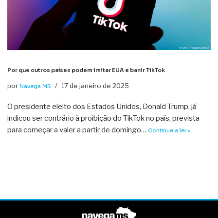
Por que outros países podem imitar EUA e banir TikTok
por
17 de janeiro de 2025
Navega MS
O presidente eleito dos Estados Unidos, Donald Trump, já
indicou ser contrário à proibição do TikTok no país, prevista
para começar a valer a partir de domingo…
Continue a ler »