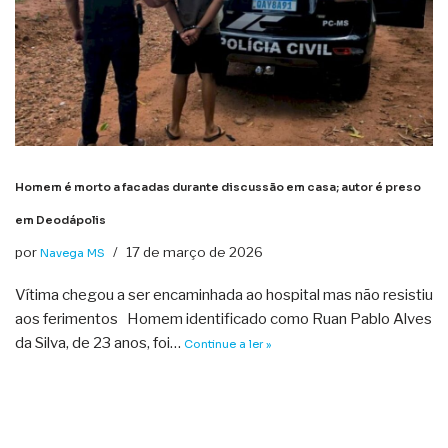
Homem é morto a facadas durante discussão em casa; autor é preso
em Deodápolis
por
17 de março de 2026
Navega MS
Vítima chegou a ser encaminhada ao hospital mas não resistiu
aos ferimentos Homem identificado como Ruan Pablo Alves
da Silva, de 23 anos, foi…
Continue a ler »