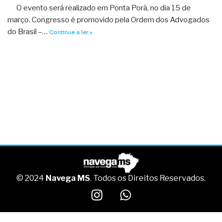
O evento será realizado em Ponta Porã, no dia 15 de
março. Congresso é promovido pela Ordem dos Advogados
do Brasil –…
Continue a ler »
© 2024
Navega MS
. Todos os Direitos Reservados.