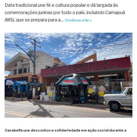
Data tradicional une fé e cultura popular e dá largada às
comemorações juninas por todo o país, incluindo Camapuã
(MS), que se prepara para a…
Continue a ler »
Casabella une descontos e solidariedade em ação social durante a