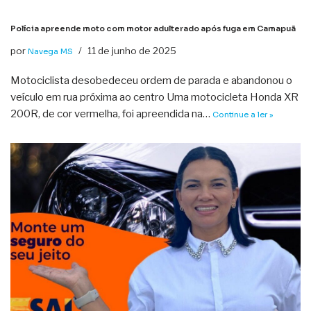
Polícia apreende moto com motor adulterado após fuga em Camapuã
por
11 de junho de 2025
Navega MS
Motociclista desobedeceu ordem de parada e abandonou o
veículo em rua próxima ao centro Uma motocicleta Honda XR
200R, de cor vermelha, foi apreendida na…
Continue a ler »