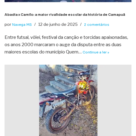
Abadia x Camilo: a maior rivalidade escolar da história de Camapuã
por
12 de junho de 2025
Navega MS
2 comentários
Entre futsal, vôlei, festival da canção e torcidas apaixonadas,
os anos 2000 marcaram o auge da disputa entre as duas
maiores escolas do município Quem…
Continue a ler »