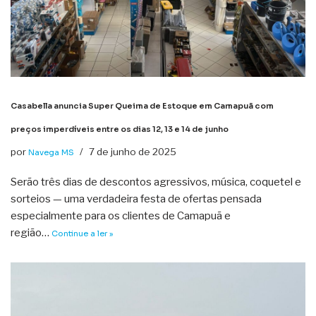
Casabella anuncia Super Queima de Estoque em Camapuã com
preços imperdíveis entre os dias 12, 13 e 14 de junho
por
7 de junho de 2025
Navega MS
Serão três dias de descontos agressivos, música, coquetel e
sorteios — uma verdadeira festa de ofertas pensada
especialmente para os clientes de Camapuã e
região…
Continue a ler »