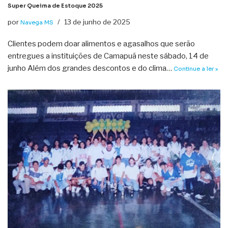
Super Queima de Estoque 2025
por
13 de junho de 2025
Navega MS
Clientes podem doar alimentos e agasalhos que serão
entregues a instituições de Camapuã neste sábado, 14 de
junho Além dos grandes descontos e do clima…
Continue a ler »