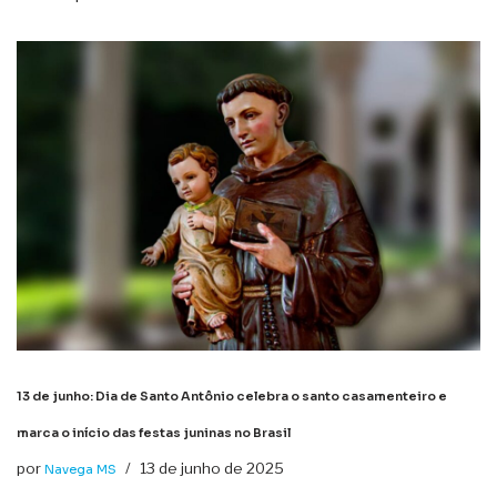
13 de junho: Dia de Santo Antônio celebra o santo casamenteiro e
marca o início das festas juninas no Brasil
por
13 de junho de 2025
Navega MS