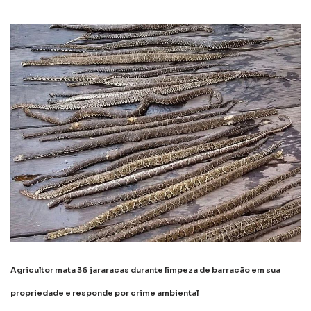
Agricultor mata 36 jararacas durante limpeza de barracão em sua
propriedade e responde por crime ambiental