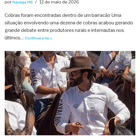
por
12 de maio de 2026
Navega MS
Cobras foram encontradas dentro de um barracão Uma
situação envolvendo uma dezena de cobras acabou gerando
grande debate entre produtores rurais e internautas nos
últimos…
Continue a ler »