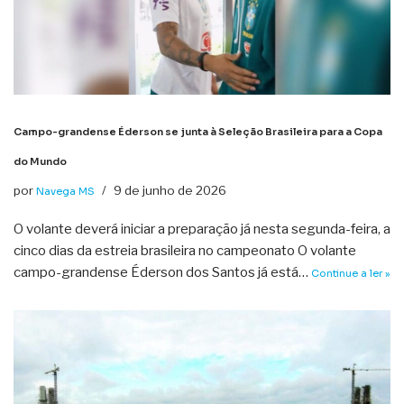
Campo-grandense Éderson se junta à Seleção Brasileira para a Copa
do Mundo
por
9 de junho de 2026
Navega MS
O volante deverá iniciar a preparação já nesta segunda-feira, a
cinco dias da estreia brasileira no campeonato O volante
campo-grandense Éderson dos Santos já está…
Continue a ler »